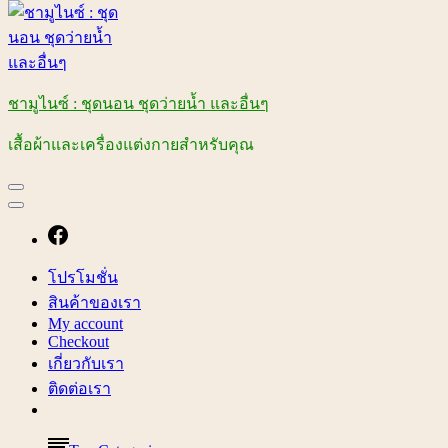
ชามูไนซ์ : ชุดนอน ชุดว่ายน้ำ และอื่นๆ
เสื้อผ้าและเครื่องแต่งกายสำหรับคุณ
โปรโมชั่น
สินค้าของเรา
My account
Checkout
เกี่ยวกับเรา
ติดต่อเรา