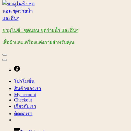
ชามูไนซ์ : ชุดนอน ชุดว่ายน้ำ และอื่นๆ
เสื้อผ้าและเครื่องแต่งกายสำหรับคุณ
โปรโมชั่น
สินค้าของเรา
My account
Checkout
เกี่ยวกับเรา
ติดต่อเรา