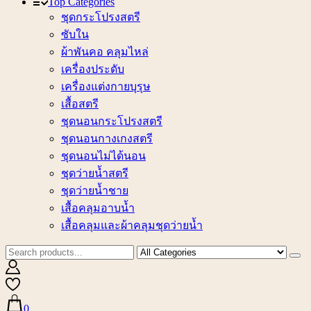
Top Categories
ชุดกระโปรงสตรี
ซับใน
ผ้าพันคอ คลุมไหล่
เครื่องประดับ
เครื่องแต่งกายบุรุษ
เสื้อสตรี
ชุดนอนกระโปรงสตรี
ชุดนอนกางเกงสตรี
ชุดนอนไม่ได้นอน
ชุดว่ายน้ำสตรี
ชุดว่ายน้ำชาย
เสื้อคลุมอาบน้ำ
เสื้อคลุมและผ้าคลุมชุดว่ายน้ำ
0