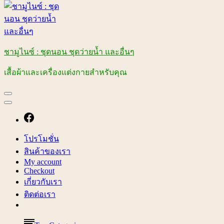
ชามูไนซ์ : ชุดนอน ชุดว่ายน้ำ และอื่นๆ
เสื้อผ้าและเครื่องแต่งกายสำหรับคุณ
โปรโมชั่น
สินค้าของเรา
My account
Checkout
เกี่ยวกับเรา
ติดต่อเรา