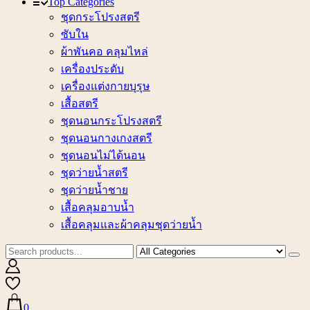
Top Categories
ชุดกระโปรงสตรี
ซับใน
ผ้าพันคอ คลุมไหล่
เครื่องประดับ
เครื่องแต่งกายบุรุษ
เสื้อสตรี
ชุดนอนกระโปรงสตรี
ชุดนอนกางเกงสตรี
ชุดนอนไม่ได้นอน
ชุดว่ายน้ำสตรี
ชุดว่ายน้ำชาย
เสื้อคลุมอาบน้ำ
เสื้อคลุมและผ้าคลุมชุดว่ายน้ำ
0