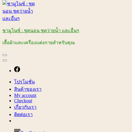
ชามูไนซ์ : ชุดนอน ชุดว่ายน้ำ และอื่นๆ
เสื้อผ้าและเครื่องแต่งกายสำหรับคุณ
โปรโมชั่น
สินค้าของเรา
My account
Checkout
เกี่ยวกับเรา
ติดต่อเรา