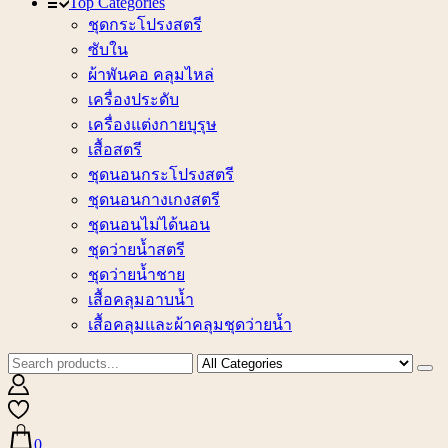
Top Categories
ชุดกระโปรงสตรี
ซับใน
ผ้าพันคอ คลุมไหล่
เครื่องประดับ
เครื่องแต่งกายบุรุษ
เสื้อสตรี
ชุดนอนกระโปรงสตรี
ชุดนอนกางเกงสตรี
ชุดนอนไม่ได้นอน
ชุดว่ายน้ำสตรี
ชุดว่ายน้ำชาย
เสื้อคลุมอาบน้ำ
เสื้อคลุมและผ้าคลุมชุดว่ายน้ำ
0