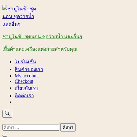
Skip
to
content
ชามูไนซ์ : ชุดนอน ชุดว่ายน้ำ และอื่นๆ
เสื้อผ้าและเครื่องแต่งกายสำหรับคุณ
โปรโมชั่น
สินค้าของเรา
My account
Checkout
เกี่ยวกับเรา
ติดต่อเรา
'
ค้นหา
สำหรับ: