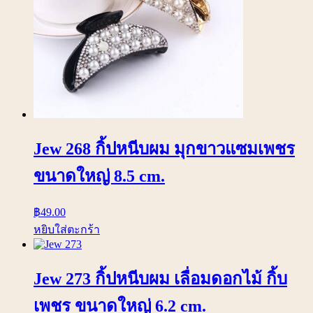
Jew 268 กิ้ปหนีบผม มุกขาวแซมเพชร
ขนาดใหญ่ 8.5 cm.
฿
49.00
หยิบใส่ตะกร้า
Jew 273 กิ้ปหนีบผม เลื่อมดอกไม้ กิ้บ
เพชร ขนาดใหญ่ 6.2 cm.