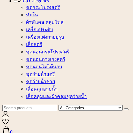
Top Categories
ชุดกระโปรงสตรี
ซับใน
ผ้าพันคอ คลุมไหล่
เครื่องประดับ
เครื่องแต่งกายบุรุษ
เสื้อสตรี
ชุดนอนกระโปรงสตรี
ชุดนอนกางเกงสตรี
ชุดนอนไม่ได้นอน
ชุดว่ายน้ำสตรี
ชุดว่ายน้ำชาย
เสื้อคลุมอาบน้ำ
เสื้อคลุมและผ้าคลุมชุดว่ายน้ำ
0