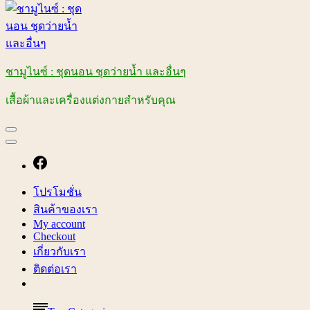
ชามูไนซ์ : ชุดนอน ชุดว่ายน้ำ และอื่นๆ
เสื้อผ้าและเครื่องแต่งกายสำหรับคุณ
โปรโมชั่น
สินค้าของเรา
My account
Checkout
เกี่ยวกับเรา
ติดต่อเรา