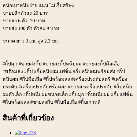
หนักเบาหนีบง่าย แน่น ไม่เจ็บศรีษะ
ขายปลีกตัวละ 29 บาท
ขายส่ง 6 ตัว 70 บาท
ขายส่ง 100 ตัว ตัวละ 9 บาท
ขนาด ยาว 3 cm. สูง 2.3 cm.
#กิ้ปมุก #ขายส่งกิ้ป #ขายส่งกิ้ปหนีบผม #ขายส่งกิ้ปมือเสือ
#พร้อมส่ง #กิ้ป #กิ้ปหนีบผมแฟชั่น #กิ้ปหนีบผมพร้อมส่ง #กิ้ป
หนีบผม #กิ้ปมือเสือ #กิ้ปพร้อมส่ง #เครื่องประดับสตรี #เครื่อง
ประดับ #เครื่องประดับพร้อมส่ง #ขายส่งเครื่องประดับ #กิ้ปหนีบ
ผมตัวเล็ก #กิ้ปหนีบผมขนาดเล็ก #กิ้บมุก #กิ้บหนีบผม #กิ้บแฟชั่น
#กิ้บพร้อมส่ง #ขายส่งกิ้บ #กิ้บมือเสือ #กิ้บเกาหลี
สินค้าที่เกี่ยวข้อง