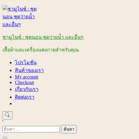
Skip
to
content
ชามูไนซ์ : ชุดนอน ชุดว่ายน้ำ และอื่นๆ
เสื้อผ้าและเครื่องแต่งกายสำหรับคุณ
โปรโมชั่น
สินค้าของเรา
My account
Checkout
เกี่ยวกับเรา
ติดต่อเรา
'
ค้นหา
สำหรับ: