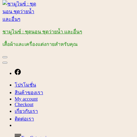
ชามูไนซ์ : ชุดนอน ชุดว่ายน้ำ และอื่นๆ
เสื้อผ้าและเครื่องแต่งกายสำหรับคุณ
โปรโมชั่น
สินค้าของเรา
My account
Checkout
เกี่ยวกับเรา
ติดต่อเรา