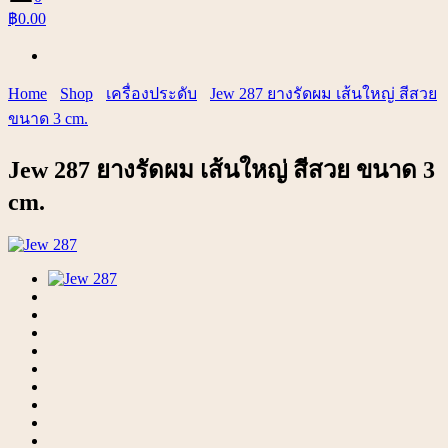
฿0.00
Home
Shop
เครื่องประดับ
Jew 287 ยางรัดผม เส้นใหญ่ สีสวย
ขนาด 3 cm.
Jew 287 ยางรัดผม เส้นใหญ่ สีสวย ขนาด 3
cm.