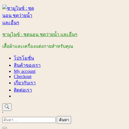
Skip
to
content
ชามูไนซ์ : ชุดนอน ชุดว่ายน้ำ และอื่นๆ
เสื้อผ้าและเครื่องแต่งกายสำหรับคุณ
โปรโมชั่น
สินค้าของเรา
My account
Checkout
เกี่ยวกับเรา
ติดต่อเรา
'
ค้นหา
สำหรับ: