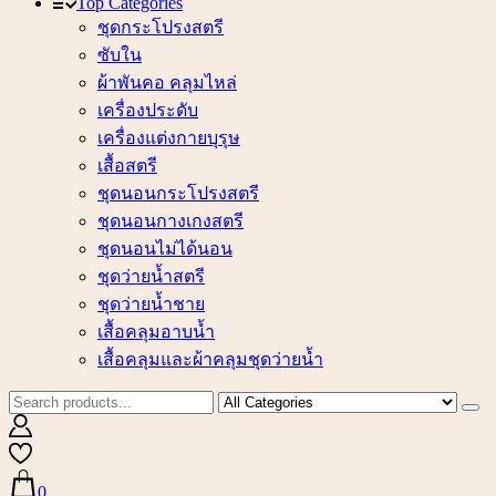
Top Categories
ชุดกระโปรงสตรี
ซับใน
ผ้าพันคอ คลุมไหล่
เครื่องประดับ
เครื่องแต่งกายบุรุษ
เสื้อสตรี
ชุดนอนกระโปรงสตรี
ชุดนอนกางเกงสตรี
ชุดนอนไม่ได้นอน
ชุดว่ายน้ำสตรี
ชุดว่ายน้ำชาย
เสื้อคลุมอาบน้ำ
เสื้อคลุมและผ้าคลุมชุดว่ายน้ำ
0