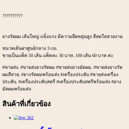
??????????
ยางรัดผม เส้นใหญ่ แข็งแรง มีความยืดหยุ่นสูง สีสดใสสวยงาม
ขนาดเส้นผ่าศูนย์กลาง 3 cm.
ขายเป็นแพ็ค 50 เส้น แพ็คละ 30 บาท. 100 เส้น 60 บาท ค่ะ
#ขายส่ง. #ขายส่งยางรัดผม #ขายส่งยางมัดผม. #ขายส่งยางรัด
ผมสีสวย. #ยางรัดผมพร้อมส่ง #เครื่องประดับ #ขายส่งเครื่อง
ประดับ. #เครื่องประดับสตรี #เครื่องประดับสตรีพร้อมส่ง #ยาง
มัดผมพร้อมส่ง
สินค้าที่เกี่ยวข้อง