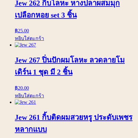
Jew 262 กิ้บโลหะ หางปลาผสมมุก
เปลือกหอย set 3 ชิ้น
฿
25.00
หยิบใส่ตะกร้า
Jew 267 ปิ่นปักผมโลหะ ลวดลายโม
เดิร์น 1 ชุด มี 2 ชิ้น
฿
20.00
หยิบใส่ตะกร้า
Jew 261 กิ้บติดผมสวยหรู ประดับเพชร
หลากแบบ