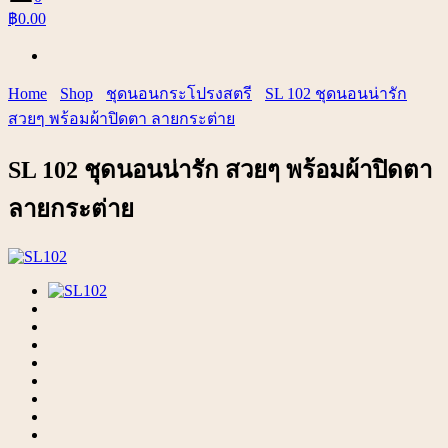
฿0.00
Home
Shop
ชุดนอนกระโปรงสตรี
SL 102 ชุดนอนน่ารัก
สวยๆ พร้อมผ้าปิดตา ลายกระต่าย
SL 102 ชุดนอนน่ารัก สวยๆ พร้อมผ้าปิดตา
ลายกระต่าย