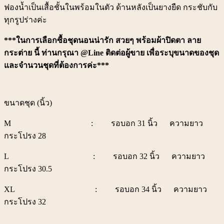
ฟองน้ำเป็นเสื้อชั้นในพร้อมในตัว ด้านหลังเป็นยางยืด กระชับกับ
ทุกรูปร่างค่ะ
***ในการเลือกซื้อชุดนอนน่ารัก สวยๆ พร้อมผ้าปิดตา ลาย
กระต่าย
นี้ ท่านกรุณา @Line ติดต่อผู้ขาย เพื่อระบุขนาดของชุด
และจำนวนชุดที่ต้องการค่ะ***
ขนาดชุด (นิ้ว)
M : รอบอก 31 นิ้ว ความยาว
กระโปรง 28
L : รอบอก 32 นิ้ว ความยาว
กระโปรง 30.5
XL : รอบอก 34 นิ้ว ความยาว
กระโปรง 32