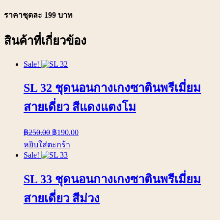
ราคาชุดละ 199 บาท
สินค้าที่เกี่ยวข้อง
Sale!
SL 32 ชุดนอนกางเกงซาตินพรีเมี่ยม
สายเดี่ยว สีแดงแตงโม
฿
250.00
฿
190.00
หยิบใส่ตะกร้า
Sale!
SL 33 ชุดนอนกางเกงซาตินพรีเมี่ยม
สายเดี่ยว สีม่วง