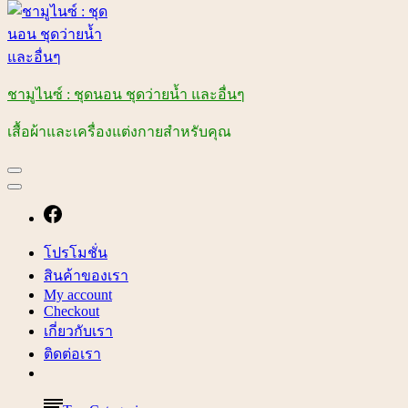
ชามูไนซ์ : ชุดนอน ชุดว่ายน้ำ และอื่นๆ
เสื้อผ้าและเครื่องแต่งกายสำหรับคุณ
โปรโมชั่น
สินค้าของเรา
My account
Checkout
เกี่ยวกับเรา
ติดต่อเรา