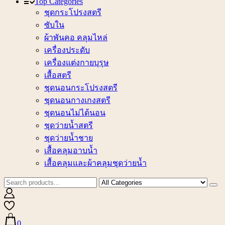
Top Categories
ชุดกระโปรงสตรี
ซับใน
ผ้าพันคอ คลุมไหล่
เครื่องประดับ
เครื่องแต่งกายบุรุษ
เสื้อสตรี
ชุดนอนกระโปรงสตรี
ชุดนอนกางเกงสตรี
ชุดนอนไม่ได้นอน
ชุดว่ายน้ำสตรี
ชุดว่ายน้ำชาย
เสื้อคลุมอาบน้ำ
เสื้อคลุมและผ้าคลุมชุดว่ายน้ำ
0