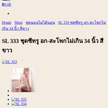
฿0.00
Home
Shop
ชุดนอนไม่ได้นอน
SL 333 ชุดซีทรู อก-สะโพกไม่
เกิน 34 นิ้ว สีขาว
SL 333 ชุดซีทรู อก-สะโพกไม่เกิน 34 นิ้ว สี
ขาว