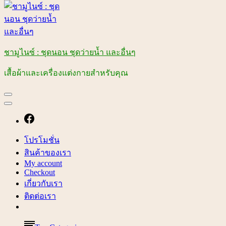
ชามูไนซ์ : ชุดนอน ชุดว่ายน้ำ และอื่นๆ
เสื้อผ้าและเครื่องแต่งกายสำหรับคุณ
โปรโมชั่น
สินค้าของเรา
My account
Checkout
เกี่ยวกับเรา
ติดต่อเรา