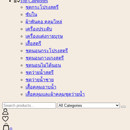
Top Categories
ชุดกระโปรงสตรี
ซับใน
ผ้าพันคอ คลุมไหล่
เครื่องประดับ
เครื่องแต่งกายบุรุษ
เสื้อสตรี
ชุดนอนกระโปรงสตรี
ชุดนอนกางเกงสตรี
ชุดนอนไม่ได้นอน
ชุดว่ายน้ำสตรี
ชุดว่ายน้ำชาย
เสื้อคลุมอาบน้ำ
เสื้อคลุมและผ้าคลุมชุดว่ายน้ำ
0