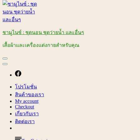
ชามูไนซ์ : ชุดนอน ชุดว่ายน้ำ และอื่นๆ
เสื้อผ้าและเครื่องแต่งกายสำหรับคุณ
โปรโมชั่น
สินค้าของเรา
My account
Checkout
เกี่ยวกับเรา
ติดต่อเรา