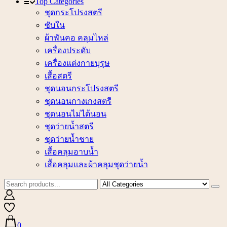
Top Categories
ชุดกระโปรงสตรี
ซับใน
ผ้าพันคอ คลุมไหล่
เครื่องประดับ
เครื่องแต่งกายบุรุษ
เสื้อสตรี
ชุดนอนกระโปรงสตรี
ชุดนอนกางเกงสตรี
ชุดนอนไม่ได้นอน
ชุดว่ายน้ำสตรี
ชุดว่ายน้ำชาย
เสื้อคลุมอาบน้ำ
เสื้อคลุมและผ้าคลุมชุดว่ายน้ำ
0