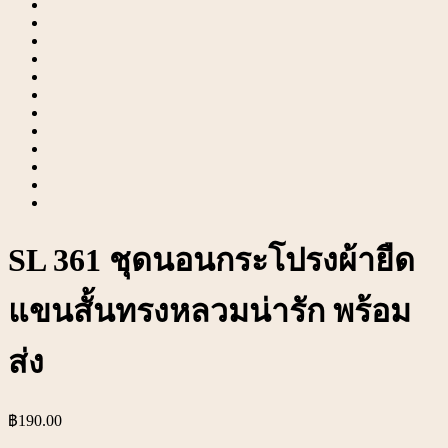
SL 361 ชุดนอนกระโปรงผ้ายืด
แขนสั้นทรงหลวมน่ารัก พร้อม
ส่ง
฿
190.00