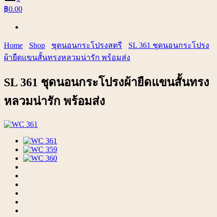
฿0.00
Home
Shop
ชุดนอนกระโปรงสตรี
SL 361 ชุดนอนกระโปรง
ผ้ายืดแขนสั้นทรงหลวมน่ารัก พร้อมส่ง
SL 361 ชุดนอนกระโปรงผ้ายืดแขนสั้นทรง
หลวมน่ารัก พร้อมส่ง