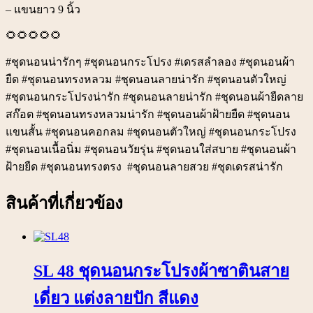
– แขนยาว 9 นิ้ว
🌻🌻🌻🌻🌻
#ชุดนอนน่ารักๆ #ชุดนอนกระโปรง #เดรสลำลอง #ชุดนอนผ้า
ยืด #ชุดนอนทรงหลวม #ชุดนอนลายน่ารัก #ชุดนอนตัวใหญ่
#ชุดนอนกระโปรงน่ารัก #ชุดนอนลายน่ารัก #ชุดนอนผ้ายืดลาย
สก๊อต #ชุดนอนทรงหลวมน่ารัก #ชุดนอนผ้าฝ้ายยืด #ชุดนอน
แขนสั้น #ชุดนอนคอกลม #ชุดนอนตัวใหญ่ #ชุดนอนกระโปรง
#ชุดนอนเนื้อนิ่ม #ชุดนอนวัยรุ่น #ชุดนอนใส่สบาย #ชุดนอนผ้า
ฝ้ายยืด #ชุดนอนทรงตรง #ชุดนอนลายสวย #ชุดเดรสน่ารัก
สินค้าที่เกี่ยวข้อง
SL 48 ชุดนอนกระโปรงผ้าซาตินสาย
เดี่ยว แต่งลายปัก สีแดง