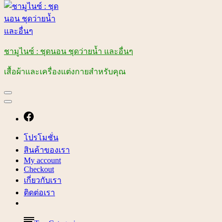
ชามูไนซ์ : ชุดนอน ชุดว่ายน้ำ และอื่นๆ
เสื้อผ้าและเครื่องแต่งกายสำหรับคุณ
โปรโมชั่น
สินค้าของเรา
My account
Checkout
เกี่ยวกับเรา
ติดต่อเรา