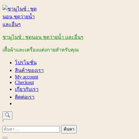
Skip
to
content
ชามูไนซ์ : ชุดนอน ชุดว่ายน้ำ และอื่นๆ
เสื้อผ้าและเครื่องแต่งกายสำหรับคุณ
โปรโมชั่น
สินค้าของเรา
My account
Checkout
เกี่ยวกับเรา
ติดต่อเรา
'
ค้นหา
สำหรับ: