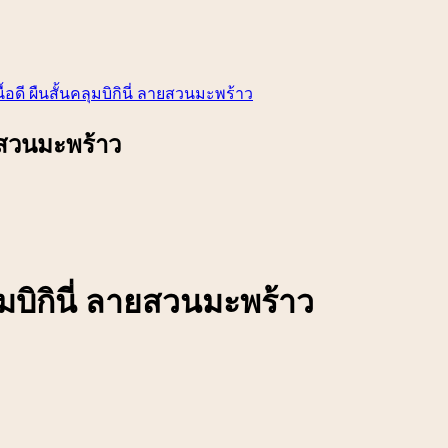
้อดี ผืนสั้นคลุมบิกินี่ ลายสวนมะพร้าว
ายสวนมะพร้าว
ุมบิกินี่ ลายสวนมะพร้าว