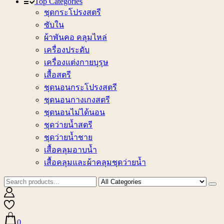
Top Categories
ชุดกระโปรงสตรี
ซับใน
ผ้าพันคอ คลุมไหล่
เครื่องประดับ
เครื่องแต่งกายบุรุษ
เสื้อสตรี
ชุดนอนกระโปรงสตรี
ชุดนอนกางเกงสตรี
ชุดนอนไม่ได้นอน
ชุดว่ายน้ำสตรี
ชุดว่ายน้ำชาย
เสื้อคลุมอาบน้ำ
เสื้อคลุมและผ้าคลุมชุดว่ายน้ำ
0