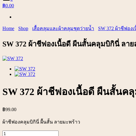
฿0.00
Home
Shop
เสื้อคลุมและผ้าคลุมชุดว่ายน้ำ
SW 372 ผ้าชีฟองเนื
SW 372 ผ้าชีฟองเนื้อดี ผืนสั้นคลุมบิกินี่ ล
SW 372 ผ้าชีฟองเนื้อดี ผืนสั้นคล
฿
99.00
ผ้าชีฟองคลุมบิกินี่ ผื้นสั้น ลายมะพร้าว
จำนวน