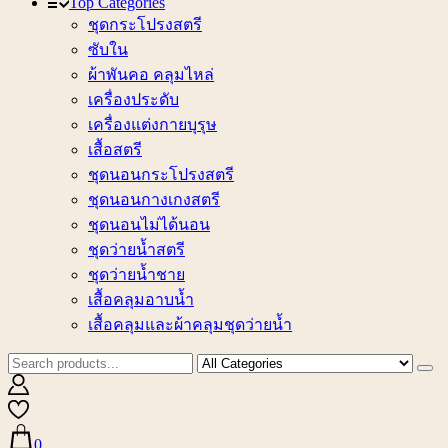
Top Categories
ชุดกระโปรงสตรี
ซับใน
ผ้าพันคอ คลุมไหล่
เครื่องประดับ
เครื่องแต่งกายบุรุษ
เสื้อสตรี
ชุดนอนกระโปรงสตรี
ชุดนอนกางเกงสตรี
ชุดนอนไม่ได้นอน
ชุดว่ายน้ำสตรี
ชุดว่ายน้ำชาย
เสื้อคลุมอาบน้ำ
เสื้อคลุมและผ้าคลุมชุดว่ายน้ำ
0