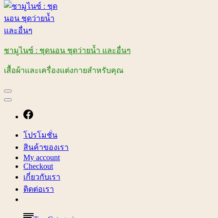
ชามูไนซ์ : ชุดนอน ชุดว่ายน้ำ และอื่นๆ
เสื้อผ้าและเครื่องแต่งกายสำหรับคุณ
โปรโมชั่น
สินค้าของเรา
My account
Checkout
เกี่ยวกับเรา
ติดต่อเรา