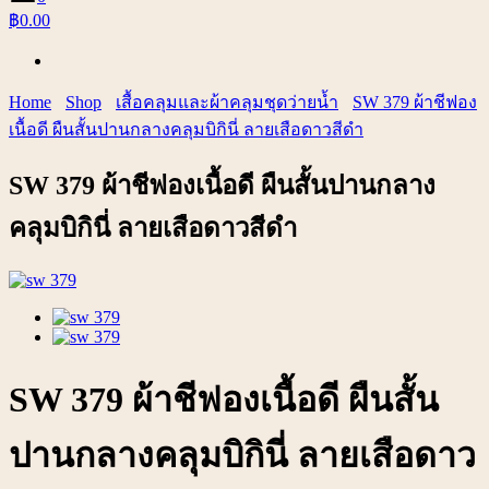
฿0.00
Home
Shop
เสื้อคลุมและผ้าคลุมชุดว่ายน้ำ
SW 379 ผ้าชีฟอง
เนื้อดี ผืนสั้นปานกลางคลุมบิกินี่ ลายเสือดาวสีดำ
SW 379 ผ้าชีฟองเนื้อดี ผืนสั้นปานกลาง
คลุมบิกินี่ ลายเสือดาวสีดำ
SW 379 ผ้าชีฟองเนื้อดี ผืนสั้น
ปานกลางคลุมบิกินี่ ลายเสือดาว