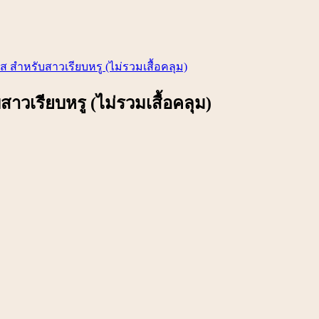
ส สำหรับสาวเรียบหรู (ไม่รวมเสื้อคลุม)
าวเรียบหรู (ไม่รวมเสื้อคลุม)