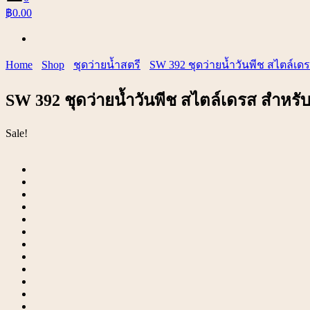
฿0.00
Home
Shop
ชุดว่ายน้ำสตรี
SW 392 ชุดว่ายน้ำวันพีช สไตล์เดร
SW 392 ชุดว่ายน้ำวันพีช สไตล์เดรส สำหรับส
Sale!