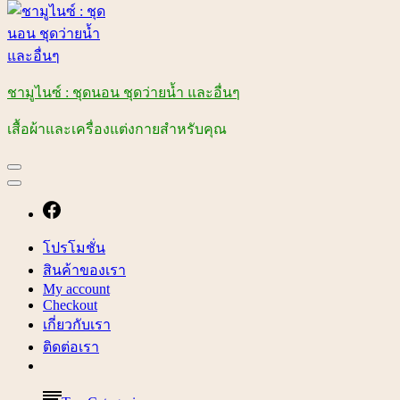
ชามูไนซ์ : ชุดนอน ชุดว่ายน้ำ และอื่นๆ
เสื้อผ้าและเครื่องแต่งกายสำหรับคุณ
โปรโมชั่น
สินค้าของเรา
My account
Checkout
เกี่ยวกับเรา
ติดต่อเรา