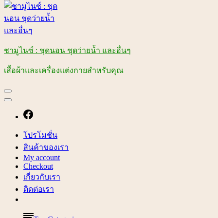
ชามูไนซ์ : ชุดนอน ชุดว่ายน้ำ และอื่นๆ
เสื้อผ้าและเครื่องแต่งกายสำหรับคุณ
โปรโมชั่น
สินค้าของเรา
My account
Checkout
เกี่ยวกับเรา
ติดต่อเรา