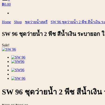
฿0.00
Home
Shop
ชุดว่ายน้ำสตรี
SW 96 ชุดว่ายน้ำ 2 พีช สีน้ำเงิน ร
SW 96 ชุดว่ายน้ำ 2 พีช สีน้ำเงิน ระบายอก ใส
Sale!
SW 96 ชุดว่ายน้ำ 2 พีช สีน้ำเงิน