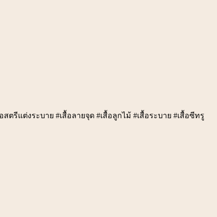
อสตรีแต่งระบาย #เสื้อลายจุด #เสื้อลูกไม้ #เสื้อระบาย #เสื้อซีทรู