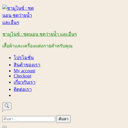
Skip
to
content
ชามูไนซ์ : ชุดนอน ชุดว่ายน้ำ และอื่นๆ
เสื้อผ้าและเครื่องแต่งกายสำหรับคุณ
โปรโมชั่น
สินค้าของเรา
My account
Checkout
เกี่ยวกับเรา
ติดต่อเรา
'
ค้นหา
สำหรับ: