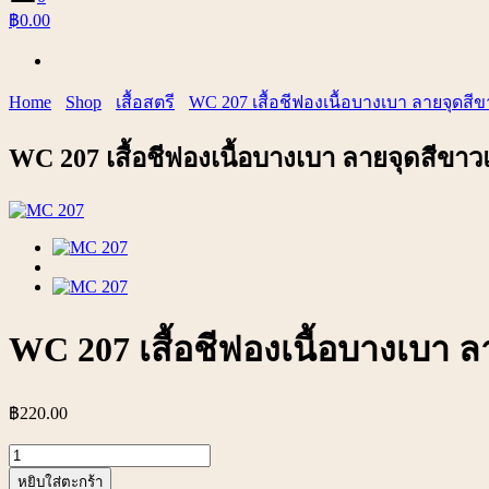
฿0.00
Home
Shop
เสื้อสตรี
WC 207 เสื้อชีฟองเนื้อบางเบา ลายจุดสี
WC 207 เสื้อชีฟองเนื้อบางเบา ลายจุดสีขา
WC 207 เสื้อชีฟองเนื้อบางเบา 
฿
220.00
จำนวน
WC
หยิบใส่ตะกร้า