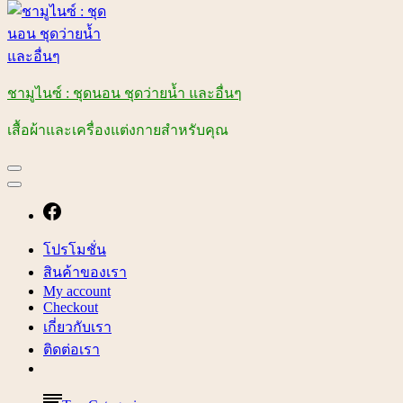
ชามูไนซ์ : ชุดนอน ชุดว่ายน้ำ และอื่นๆ
เสื้อผ้าและเครื่องแต่งกายสำหรับคุณ
โปรโมชั่น
สินค้าของเรา
My account
Checkout
เกี่ยวกับเรา
ติดต่อเรา