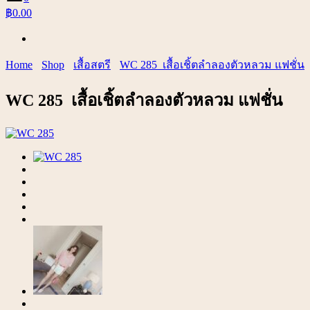
฿0.00
Home
Shop
เสื้อสตรี
WC 285 เสื้อเชิ้ตลำลองตัวหลวม แฟชั่น
WC 285 เสื้อเชิ้ตลำลองตัวหลวม แฟชั่น