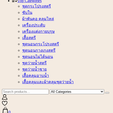
Top Categories
ชุดกระโปรงสตรี
ซับใน
ผ้าพันคอ คลุมไหล่
เครื่องประดับ
เครื่องแต่งกายบุรุษ
เสื้อสตรี
ชุดนอนกระโปรงสตรี
ชุดนอนกางเกงสตรี
ชุดนอนไม่ได้นอน
ชุดว่ายน้ำสตรี
ชุดว่ายน้ำชาย
เสื้อคลุมอาบน้ำ
เสื้อคลุมและผ้าคลุมชุดว่ายน้ำ
0