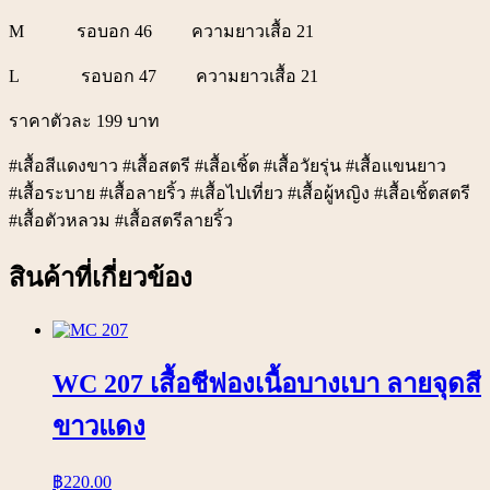
M รอบอก 46 ความยาวเสื้อ 21
L รอบอก 47 ความยาวเสื้อ 21
ราคาตัวละ 199 บาท
#เสื้อสีแดงขาว #เสื้อสตรี #เสื้อเชิ้ต #เสื้อวัยรุ่น #เสื้อแขนยาว
#เสื้อระบาย #เสื้อลายริ้ว #เสื้อไปเที่ยว #เสื้อผู้หญิง #เสื้อเชิ้ตสตรี
#เสื้อตัวหลวม #เสื้อสตรีลายริ้ว
สินค้าที่เกี่ยวข้อง
WC 207 เสื้อชีฟองเนื้อบางเบา ลายจุดสี
ขาวแดง
฿
220.00