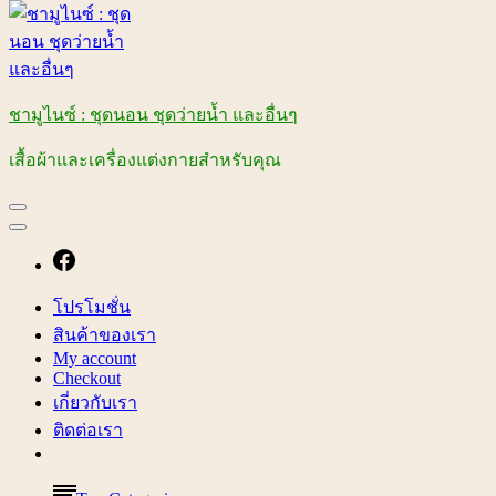
ชามูไนซ์ : ชุดนอน ชุดว่ายน้ำ และอื่นๆ
เสื้อผ้าและเครื่องแต่งกายสำหรับคุณ
โปรโมชั่น
สินค้าของเรา
My account
Checkout
เกี่ยวกับเรา
ติดต่อเรา