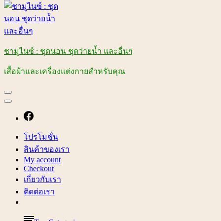
ชามูไนซ์ : ชุดนอน ชุดว่ายน้ำ และอื่นๆ
เสื้อผ้าและเครื่องแต่งกายสำหรับคุณ
โปรโมชั่น
สินค้าของเรา
My account
Checkout
เกี่ยวกับเรา
ติดต่อเรา