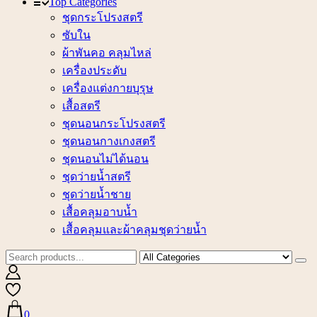
Top Categories
ชุดกระโปรงสตรี
ซับใน
ผ้าพันคอ คลุมไหล่
เครื่องประดับ
เครื่องแต่งกายบุรุษ
เสื้อสตรี
ชุดนอนกระโปรงสตรี
ชุดนอนกางเกงสตรี
ชุดนอนไม่ได้นอน
ชุดว่ายน้ำสตรี
ชุดว่ายน้ำชาย
เสื้อคลุมอาบน้ำ
เสื้อคลุมและผ้าคลุมชุดว่ายน้ำ
0