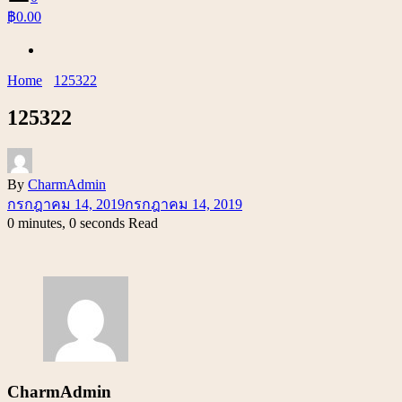
฿0.00
Home
125322
125322
By
CharmAdmin
กรกฎาคม 14, 2019
กรกฎาคม 14, 2019
0 minutes, 0 seconds Read
CharmAdmin