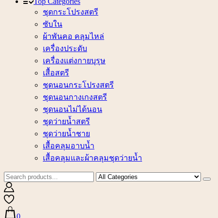
Top Categories
ชุดกระโปรงสตรี
ซับใน
ผ้าพันคอ คลุมไหล่
เครื่องประดับ
เครื่องแต่งกายบุรุษ
เสื้อสตรี
ชุดนอนกระโปรงสตรี
ชุดนอนกางเกงสตรี
ชุดนอนไม่ได้นอน
ชุดว่ายน้ำสตรี
ชุดว่ายน้ำชาย
เสื้อคลุมอาบน้ำ
เสื้อคลุมและผ้าคลุมชุดว่ายน้ำ
0