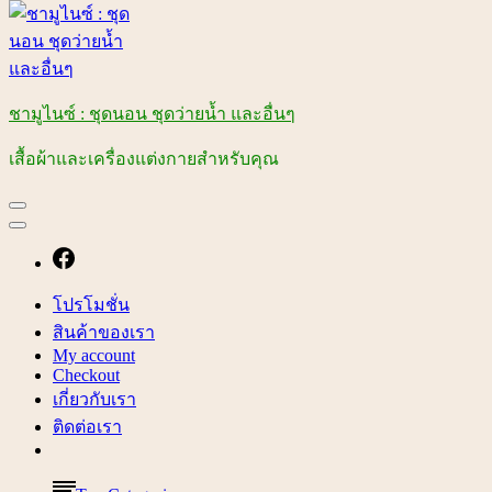
ชามูไนซ์ : ชุดนอน ชุดว่ายน้ำ และอื่นๆ
เสื้อผ้าและเครื่องแต่งกายสำหรับคุณ
โปรโมชั่น
สินค้าของเรา
My account
Checkout
เกี่ยวกับเรา
ติดต่อเรา