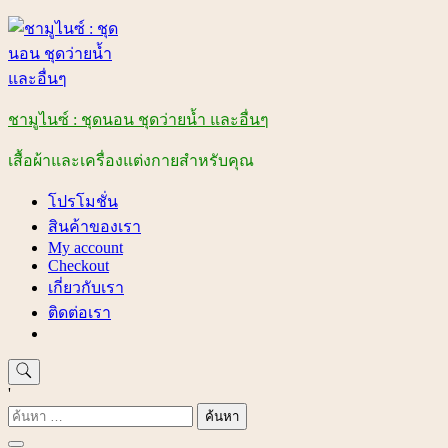
Skip
to
content
ชามูไนซ์ : ชุดนอน ชุดว่ายน้ำ และอื่นๆ
เสื้อผ้าและเครื่องแต่งกายสำหรับคุณ
โปรโมชั่น
สินค้าของเรา
My account
Checkout
เกี่ยวกับเรา
ติดต่อเรา
'
ค้นหา
สำหรับ: