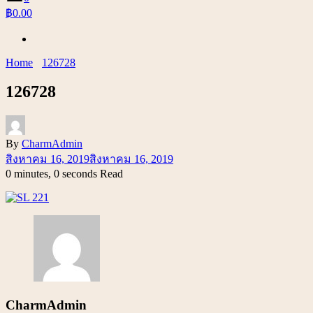
฿0.00
Home
126728
126728
By
CharmAdmin
สิงหาคม 16, 2019
สิงหาคม 16, 2019
0 minutes, 0 seconds Read
CharmAdmin