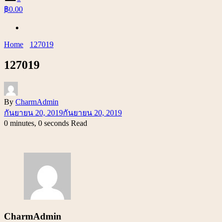
฿0.00
Home
127019
127019
By
CharmAdmin
กันยายน 20, 2019
กันยายน 20, 2019
0 minutes, 0 seconds Read
CharmAdmin