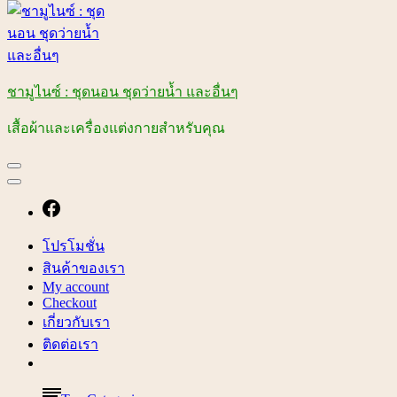
ชามูไนซ์ : ชุดนอน ชุดว่ายน้ำ และอื่นๆ
เสื้อผ้าและเครื่องแต่งกายสำหรับคุณ
โปรโมชั่น
สินค้าของเรา
My account
Checkout
เกี่ยวกับเรา
ติดต่อเรา