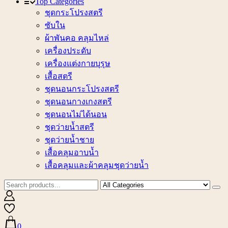
Top Categories
ชุดกระโปรงสตรี
ซับใน
ผ้าพันคอ คลุมไหล่
เครื่องประดับ
เครื่องแต่งกายบุรุษ
เสื้อสตรี
ชุดนอนกระโปรงสตรี
ชุดนอนกางเกงสตรี
ชุดนอนไม่ได้นอน
ชุดว่ายน้ำสตรี
ชุดว่ายน้ำชาย
เสื้อคลุมอาบน้ำ
เสื้อคลุมและผ้าคลุมชุดว่ายน้ำ
0