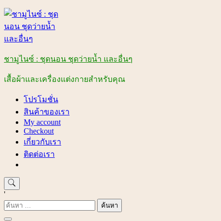
Skip
to
content
ชามูไนซ์ : ชุดนอน ชุดว่ายน้ำ และอื่นๆ
เสื้อผ้าและเครื่องแต่งกายสำหรับคุณ
โปรโมชั่น
สินค้าของเรา
My account
Checkout
เกี่ยวกับเรา
ติดต่อเรา
'
ค้นหา
สำหรับ: