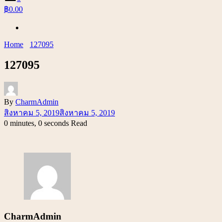
฿0.00
Home
127095
127095
By
CharmAdmin
สิงหาคม 5, 2019
สิงหาคม 5, 2019
0 minutes, 0 seconds Read
CharmAdmin