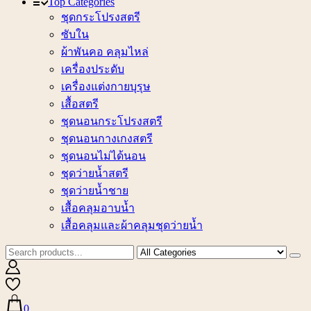
Top Categories
ชุดกระโปรงสตรี
ซับใน
ผ้าพันคอ คลุมไหล่
เครื่องประดับ
เครื่องแต่งกายบุรุษ
เสื้อสตรี
ชุดนอนกระโปรงสตรี
ชุดนอนกางเกงสตรี
ชุดนอนไม่ได้นอน
ชุดว่ายน้ำสตรี
ชุดว่ายน้ำชาย
เสื้อคลุมอาบน้ำ
เสื้อคลุมและผ้าคลุมชุดว่ายน้ำ
0