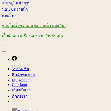
ชามูไนซ์ : ชุดนอน ชุดว่ายน้ำ และอื่นๆ
เสื้อผ้าและเครื่องแต่งกายสำหรับคุณ
โปรโมชั่น
สินค้าของเรา
My account
Checkout
เกี่ยวกับเรา
ติดต่อเรา