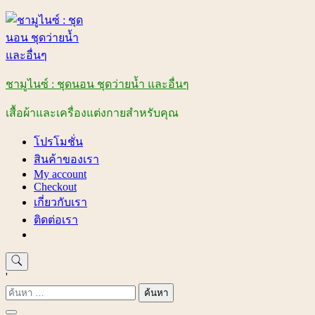
Skip
to
content
ชามูไนซ์ : ชุดนอน ชุดว่ายน้ำ และอื่นๆ
เสื้อผ้าและเครื่องแต่งกายสำหรับคุณ
โปรโมชั่น
สินค้าของเรา
My account
Checkout
เกี่ยวกับเรา
ติดต่อเรา
'
ค้นหา
สำหรับ: