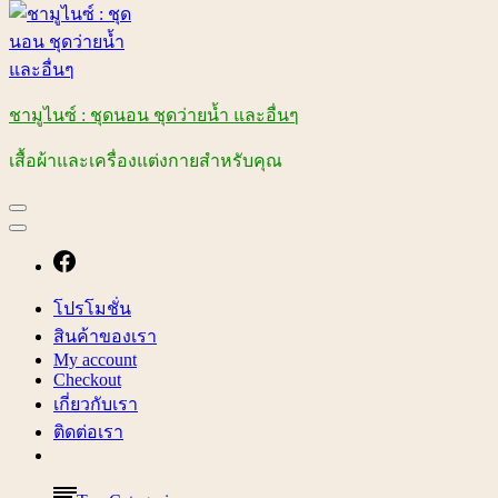
ชามูไนซ์ : ชุดนอน ชุดว่ายน้ำ และอื่นๆ
เสื้อผ้าและเครื่องแต่งกายสำหรับคุณ
โปรโมชั่น
สินค้าของเรา
My account
Checkout
เกี่ยวกับเรา
ติดต่อเรา