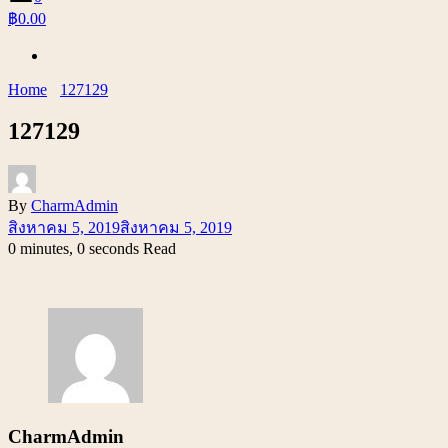
฿0.00
Home
127129
127129
By
CharmAdmin
สิงหาคม 5, 2019
สิงหาคม 5, 2019
0 minutes, 0 seconds Read
CharmAdmin