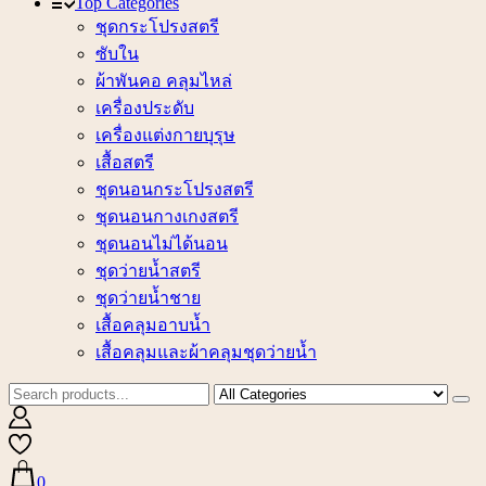
Top Categories
ชุดกระโปรงสตรี
ซับใน
ผ้าพันคอ คลุมไหล่
เครื่องประดับ
เครื่องแต่งกายบุรุษ
เสื้อสตรี
ชุดนอนกระโปรงสตรี
ชุดนอนกางเกงสตรี
ชุดนอนไม่ได้นอน
ชุดว่ายน้ำสตรี
ชุดว่ายน้ำชาย
เสื้อคลุมอาบน้ำ
เสื้อคลุมและผ้าคลุมชุดว่ายน้ำ
0