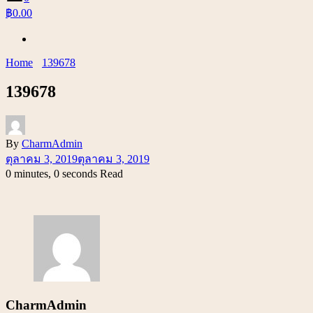
฿0.00
Home
139678
139678
By
CharmAdmin
ตุลาคม 3, 2019
ตุลาคม 3, 2019
0 minutes, 0 seconds Read
CharmAdmin