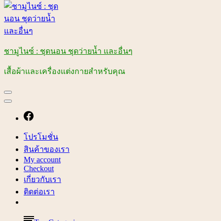
ชามูไนซ์ : ชุดนอน ชุดว่ายน้ำ และอื่นๆ
เสื้อผ้าและเครื่องแต่งกายสำหรับคุณ
โปรโมชั่น
สินค้าของเรา
My account
Checkout
เกี่ยวกับเรา
ติดต่อเรา