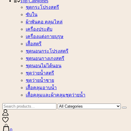
Top Categories
ชุดกระโปรงสตรี
ซับใน
ผ้าพันคอ คลุมไหล่
เครื่องประดับ
เครื่องแต่งกายบุรุษ
เสื้อสตรี
ชุดนอนกระโปรงสตรี
ชุดนอนกางเกงสตรี
ชุดนอนไม่ได้นอน
ชุดว่ายน้ำสตรี
ชุดว่ายน้ำชาย
เสื้อคลุมอาบน้ำ
เสื้อคลุมและผ้าคลุมชุดว่ายน้ำ
0