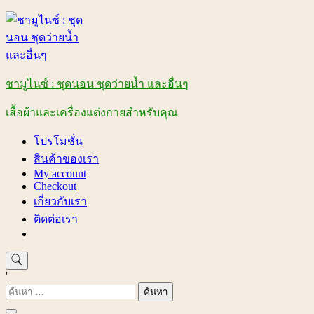
Skip
to
content
ชามูไนซ์ : ชุดนอน ชุดว่ายน้ำ และอื่นๆ
เสื้อผ้าและเครื่องแต่งกายสำหรับคุณ
โปรโมชั่น
สินค้าของเรา
My account
Checkout
เกี่ยวกับเรา
ติดต่อเรา
'
ค้นหา
สำหรับ: