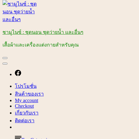
ชามูไนซ์ : ชุดนอน ชุดว่ายน้ำ และอื่นๆ
เสื้อผ้าและเครื่องแต่งกายสำหรับคุณ
โปรโมชั่น
สินค้าของเรา
My account
Checkout
เกี่ยวกับเรา
ติดต่อเรา