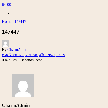
฿0.00
Home
147447
147447
By
CharmAdmin
พฤศจิกายน 7, 2019
พฤศจิกายน 7, 2019
0 minutes, 0 seconds Read
CharmAdmin