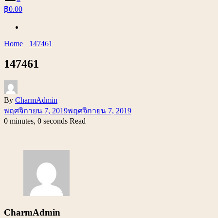
฿0.00
Home
147461
147461
By
CharmAdmin
พฤศจิกายน 7, 2019
พฤศจิกายน 7, 2019
0 minutes, 0 seconds Read
CharmAdmin