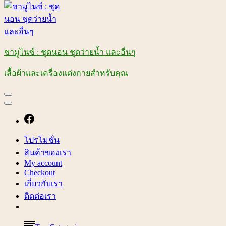
ชามูไนซ์ : ชุดนอน ชุดว่ายน้ำ และอื่นๆ
เสื้อผ้าและเครื่องแต่งกายสำหรับคุณ
โปรโมชั่น
สินค้าของเรา
My account
Checkout
เกี่ยวกับเรา
ติดต่อเรา