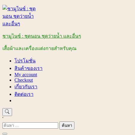
Skip
to
content
ชามูไนซ์ : ชุดนอน ชุดว่ายน้ำ และอื่นๆ
เสื้อผ้าและเครื่องแต่งกายสำหรับคุณ
โปรโมชั่น
สินค้าของเรา
My account
Checkout
เกี่ยวกับเรา
ติดต่อเรา
'
ค้นหา
สำหรับ: