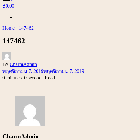
฿0.00
Home
147462
147462
By
CharmAdmin
พฤศจิกายน 7, 2019
พฤศจิกายน 7, 2019
0 minutes, 0 seconds Read
CharmAdmin