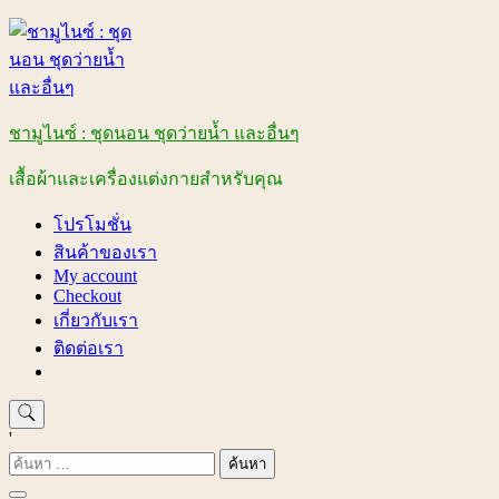
Skip
to
content
ชามูไนซ์ : ชุดนอน ชุดว่ายน้ำ และอื่นๆ
เสื้อผ้าและเครื่องแต่งกายสำหรับคุณ
โปรโมชั่น
สินค้าของเรา
My account
Checkout
เกี่ยวกับเรา
ติดต่อเรา
'
ค้นหา
สำหรับ: