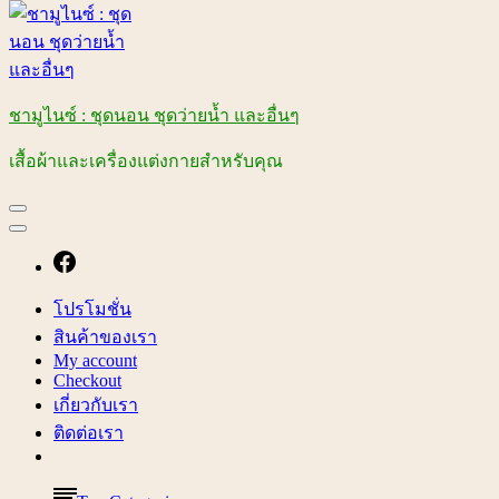
ชามูไนซ์ : ชุดนอน ชุดว่ายน้ำ และอื่นๆ
เสื้อผ้าและเครื่องแต่งกายสำหรับคุณ
โปรโมชั่น
สินค้าของเรา
My account
Checkout
เกี่ยวกับเรา
ติดต่อเรา