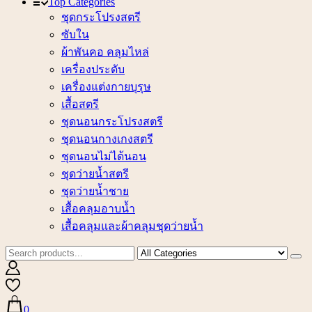
Top Categories
ชุดกระโปรงสตรี
ซับใน
ผ้าพันคอ คลุมไหล่
เครื่องประดับ
เครื่องแต่งกายบุรุษ
เสื้อสตรี
ชุดนอนกระโปรงสตรี
ชุดนอนกางเกงสตรี
ชุดนอนไม่ได้นอน
ชุดว่ายน้ำสตรี
ชุดว่ายน้ำชาย
เสื้อคลุมอาบน้ำ
เสื้อคลุมและผ้าคลุมชุดว่ายน้ำ
0