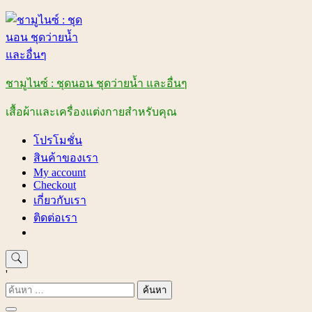
Skip
to
content
ชามูไนซ์ : ชุดนอน ชุดว่ายน้ำ และอื่นๆ
เสื้อผ้าและเครื่องแต่งกายสำหรับคุณ
โปรโมชั่น
สินค้าของเรา
My account
Checkout
เกี่ยวกับเรา
ติดต่อเรา
'
ค้นหา
สำหรับ: