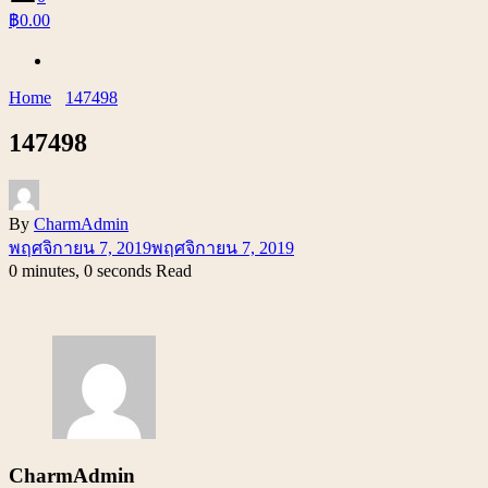
฿0.00
Home
147498
147498
By
CharmAdmin
พฤศจิกายน 7, 2019
พฤศจิกายน 7, 2019
0 minutes, 0 seconds Read
CharmAdmin