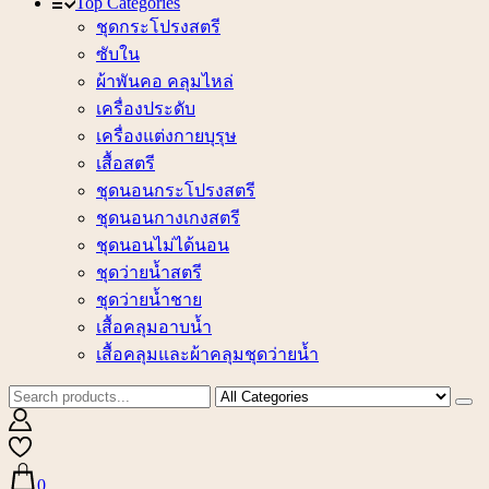
Top Categories
ชุดกระโปรงสตรี
ซับใน
ผ้าพันคอ คลุมไหล่
เครื่องประดับ
เครื่องแต่งกายบุรุษ
เสื้อสตรี
ชุดนอนกระโปรงสตรี
ชุดนอนกางเกงสตรี
ชุดนอนไม่ได้นอน
ชุดว่ายน้ำสตรี
ชุดว่ายน้ำชาย
เสื้อคลุมอาบน้ำ
เสื้อคลุมและผ้าคลุมชุดว่ายน้ำ
0