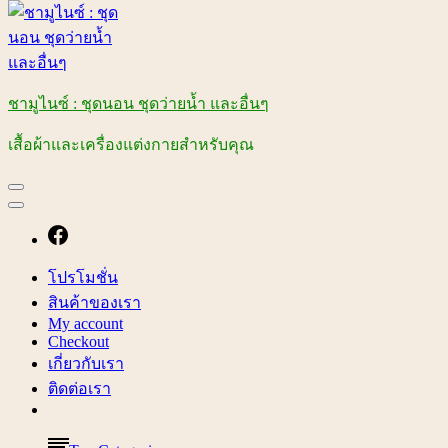
ชามูไนซ์ : ชุดนอน ชุดว่ายน้ำ และอื่นๆ
เสื้อผ้าและเครื่องแต่งกายสำหรับคุณ
โปรโมชั่น
สินค้าของเรา
My account
Checkout
เกี่ยวกับเรา
ติดต่อเรา