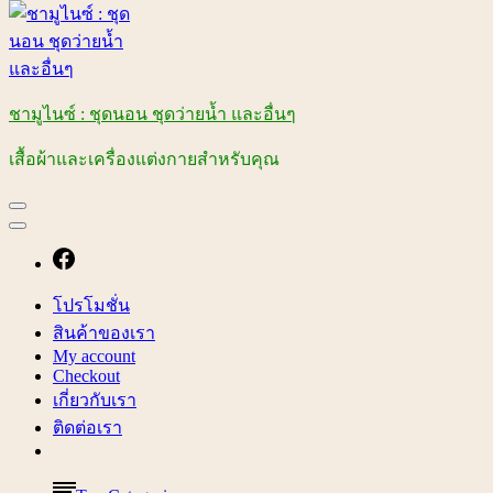
ชามูไนซ์ : ชุดนอน ชุดว่ายน้ำ และอื่นๆ
เสื้อผ้าและเครื่องแต่งกายสำหรับคุณ
โปรโมชั่น
สินค้าของเรา
My account
Checkout
เกี่ยวกับเรา
ติดต่อเรา