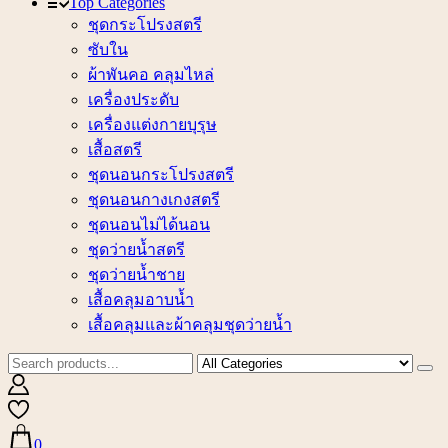
Top Categories
ชุดกระโปรงสตรี
ซับใน
ผ้าพันคอ คลุมไหล่
เครื่องประดับ
เครื่องแต่งกายบุรุษ
เสื้อสตรี
ชุดนอนกระโปรงสตรี
ชุดนอนกางเกงสตรี
ชุดนอนไม่ได้นอน
ชุดว่ายน้ำสตรี
ชุดว่ายน้ำชาย
เสื้อคลุมอาบน้ำ
เสื้อคลุมและผ้าคลุมชุดว่ายน้ำ
0