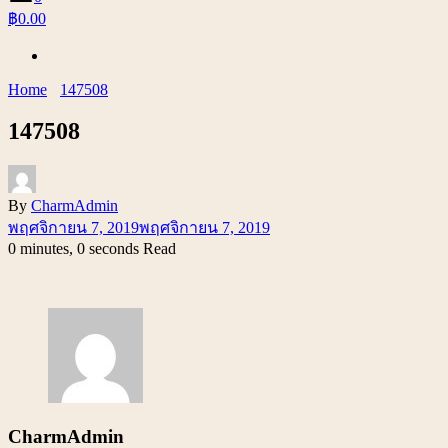
฿0.00
Home
147508
147508
By
CharmAdmin
พฤศจิกายน 7, 2019
พฤศจิกายน 7, 2019
0 minutes, 0 seconds Read
CharmAdmin