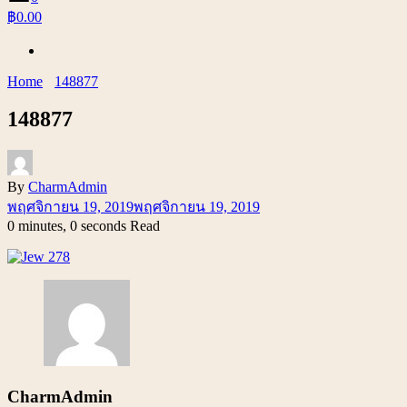
฿0.00
Home
148877
148877
By
CharmAdmin
พฤศจิกายน 19, 2019
พฤศจิกายน 19, 2019
0 minutes, 0 seconds Read
CharmAdmin