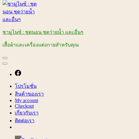
ชามูไนซ์ : ชุดนอน ชุดว่ายน้ำ และอื่นๆ
เสื้อผ้าและเครื่องแต่งกายสำหรับคุณ
โปรโมชั่น
สินค้าของเรา
My account
Checkout
เกี่ยวกับเรา
ติดต่อเรา