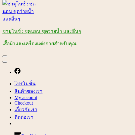
ชามูไนซ์ : ชุดนอน ชุดว่ายน้ำ และอื่นๆ
เสื้อผ้าและเครื่องแต่งกายสำหรับคุณ
โปรโมชั่น
สินค้าของเรา
My account
Checkout
เกี่ยวกับเรา
ติดต่อเรา