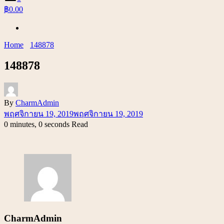
฿0.00
Home
148878
148878
By
CharmAdmin
พฤศจิกายน 19, 2019
พฤศจิกายน 19, 2019
0 minutes, 0 seconds Read
CharmAdmin