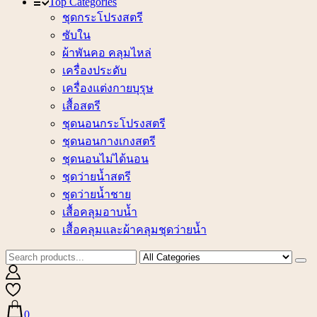
Top Categories
ชุดกระโปรงสตรี
ซับใน
ผ้าพันคอ คลุมไหล่
เครื่องประดับ
เครื่องแต่งกายบุรุษ
เสื้อสตรี
ชุดนอนกระโปรงสตรี
ชุดนอนกางเกงสตรี
ชุดนอนไม่ได้นอน
ชุดว่ายน้ำสตรี
ชุดว่ายน้ำชาย
เสื้อคลุมอาบน้ำ
เสื้อคลุมและผ้าคลุมชุดว่ายน้ำ
0