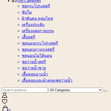
Top Categories
ชุดกระโปรงสตรี
ซับใน
ผ้าพันคอ คลุมไหล่
เครื่องประดับ
เครื่องแต่งกายบุรุษ
เสื้อสตรี
ชุดนอนกระโปรงสตรี
ชุดนอนกางเกงสตรี
ชุดนอนไม่ได้นอน
ชุดว่ายน้ำสตรี
ชุดว่ายน้ำชาย
เสื้อคลุมอาบน้ำ
เสื้อคลุมและผ้าคลุมชุดว่ายน้ำ
0