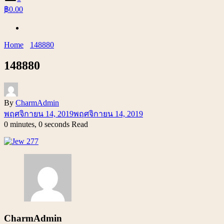
฿0.00
Home
148880
148880
By
CharmAdmin
พฤศจิกายน 14, 2019
พฤศจิกายน 14, 2019
0 minutes, 0 seconds Read
CharmAdmin