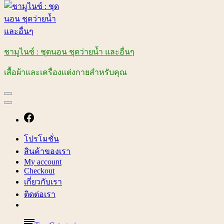
ชามูไนซ์ : ชุดนอน ชุดว่ายน้ำ และอื่นๆ
เสื้อผ้าและเครื่องแต่งกายสำหรับคุณ
โปรโมชั่น
สินค้าของเรา
My account
Checkout
เกี่ยวกับเรา
ติดต่อเรา