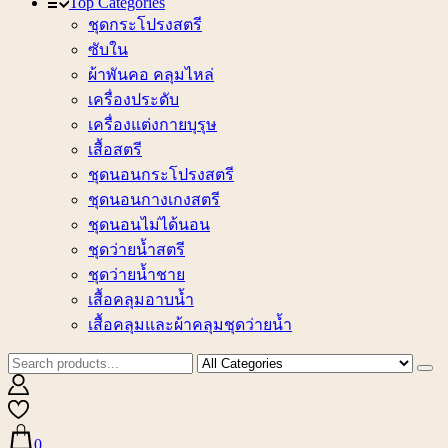
Top Categories
ชุดกระโปรงสตรี
ซับใน
ผ้าพันคอ คลุมไหล่
เครื่องประดับ
เครื่องแต่งกายบุรุษ
เสื้อสตรี
ชุดนอนกระโปรงสตรี
ชุดนอนกางเกงสตรี
ชุดนอนไม่ได้นอน
ชุดว่ายน้ำสตรี
ชุดว่ายน้ำชาย
เสื้อคลุมอาบน้ำ
เสื้อคลุมและผ้าคลุมชุดว่ายน้ำ
0