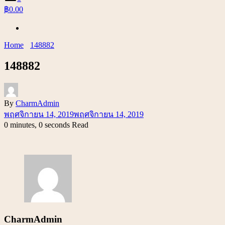
฿0.00
Home
148882
148882
By
CharmAdmin
พฤศจิกายน 14, 2019
พฤศจิกายน 14, 2019
0 minutes, 0 seconds Read
CharmAdmin