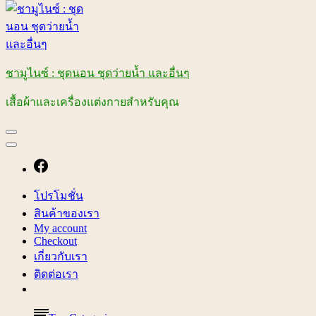
ชามูไนซ์ : ชุดนอน ชุดว่ายน้ำ และอื่นๆ
เสื้อผ้าและเครื่องแต่งกายสำหรับคุณ
โปรโมชั่น
สินค้าของเรา
My account
Checkout
เกี่ยวกับเรา
ติดต่อเรา