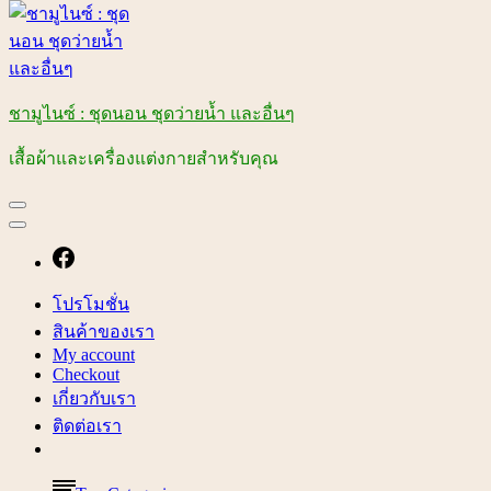
ชามูไนซ์ : ชุดนอน ชุดว่ายน้ำ และอื่นๆ
เสื้อผ้าและเครื่องแต่งกายสำหรับคุณ
โปรโมชั่น
สินค้าของเรา
My account
Checkout
เกี่ยวกับเรา
ติดต่อเรา