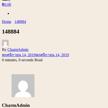
฿0.00
Home
148884
148884
By
CharmAdmin
พฤศจิกายน 14, 2019
พฤศจิกายน 14, 2019
0 minutes, 0 seconds Read
CharmAdmin