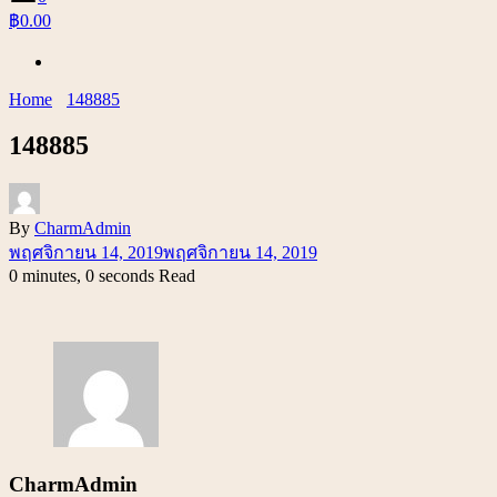
฿0.00
Home
148885
148885
By
CharmAdmin
พฤศจิกายน 14, 2019
พฤศจิกายน 14, 2019
0 minutes, 0 seconds Read
CharmAdmin