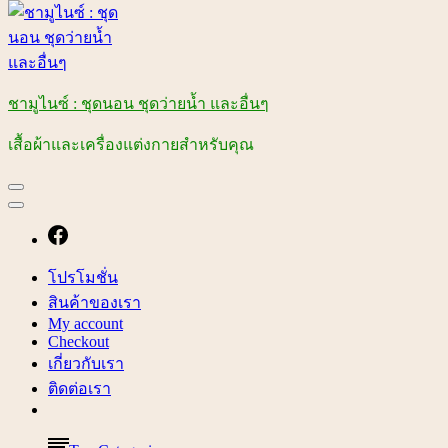
ชามูไนซ์ : ชุดนอน ชุดว่ายน้ำ และอื่นๆ
เสื้อผ้าและเครื่องแต่งกายสำหรับคุณ
โปรโมชั่น
สินค้าของเรา
My account
Checkout
เกี่ยวกับเรา
ติดต่อเรา