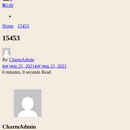
฿0.00
Home
15453
15453
By
CharmAdmin
ตุลาคม 21, 2021
ตุลาคม 21, 2021
0 minutes, 0 seconds Read
CharmAdmin