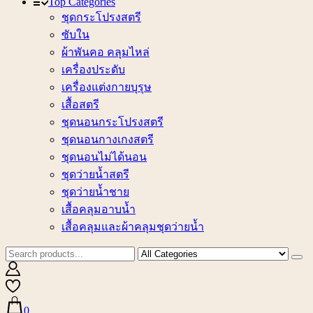
Top Categories
ชุดกระโปรงสตรี
ซับใน
ผ้าพันคอ คลุมไหล่
เครื่องประดับ
เครื่องแต่งกายบุรุษ
เสื้อสตรี
ชุดนอนกระโปรงสตรี
ชุดนอนกางเกงสตรี
ชุดนอนไม่ได้นอน
ชุดว่ายน้ำสตรี
ชุดว่ายน้ำชาย
เสื้อคลุมอาบน้ำ
เสื้อคลุมและผ้าคลุมชุดว่ายน้ำ
0