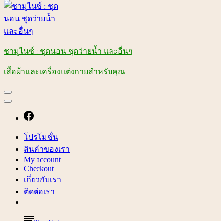
ชามูไนซ์ : ชุดนอน ชุดว่ายน้ำ และอื่นๆ
เสื้อผ้าและเครื่องแต่งกายสำหรับคุณ
โปรโมชั่น
สินค้าของเรา
My account
Checkout
เกี่ยวกับเรา
ติดต่อเรา