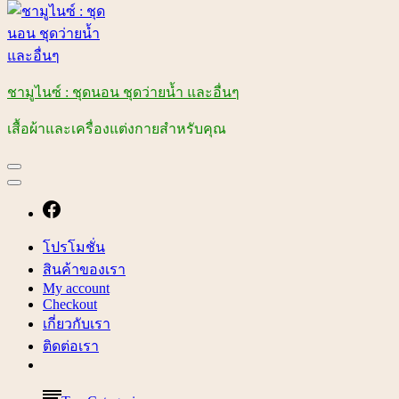
ชามูไนซ์ : ชุดนอน ชุดว่ายน้ำ และอื่นๆ
เสื้อผ้าและเครื่องแต่งกายสำหรับคุณ
โปรโมชั่น
สินค้าของเรา
My account
Checkout
เกี่ยวกับเรา
ติดต่อเรา