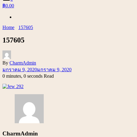
฿0.00
Home
157605
157605
By
CharmAdmin
มกราคม 9, 2020
มกราคม 9, 2020
0 minutes, 0 seconds Read
CharmAdmin