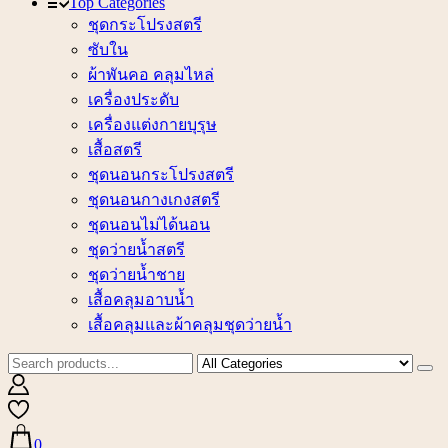
Top Categories
ชุดกระโปรงสตรี
ซับใน
ผ้าพันคอ คลุมไหล่
เครื่องประดับ
เครื่องแต่งกายบุรุษ
เสื้อสตรี
ชุดนอนกระโปรงสตรี
ชุดนอนกางเกงสตรี
ชุดนอนไม่ได้นอน
ชุดว่ายน้ำสตรี
ชุดว่ายน้ำชาย
เสื้อคลุมอาบน้ำ
เสื้อคลุมและผ้าคลุมชุดว่ายน้ำ
0