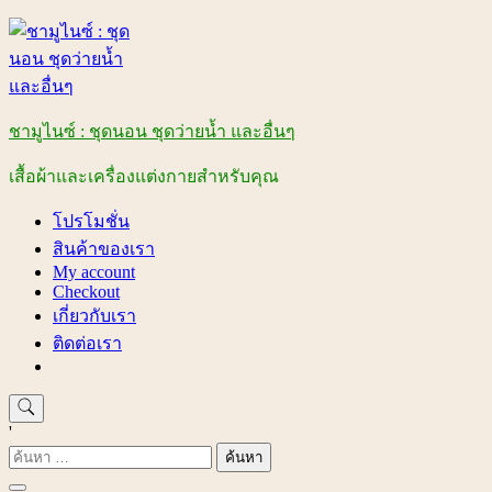
Skip
to
content
ชามูไนซ์ : ชุดนอน ชุดว่ายน้ำ และอื่นๆ
เสื้อผ้าและเครื่องแต่งกายสำหรับคุณ
โปรโมชั่น
สินค้าของเรา
My account
Checkout
เกี่ยวกับเรา
ติดต่อเรา
'
ค้นหา
สำหรับ: