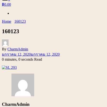
฿0.00
Home
160123
160123
By
CharmAdmin
มกราคม 12, 2020
มกราคม 12, 2020
0 minutes, 0 seconds Read
CharmAdmin