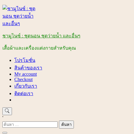
Skip
to
content
ชามูไนซ์ : ชุดนอน ชุดว่ายน้ำ และอื่นๆ
เสื้อผ้าและเครื่องแต่งกายสำหรับคุณ
โปรโมชั่น
สินค้าของเรา
My account
Checkout
เกี่ยวกับเรา
ติดต่อเรา
'
ค้นหา
สำหรับ: