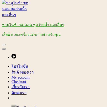
ชามูไนซ์ : ชุดนอน ชุดว่ายน้ำ และอื่นๆ
เสื้อผ้าและเครื่องแต่งกายสำหรับคุณ
โปรโมชั่น
สินค้าของเรา
My account
Checkout
เกี่ยวกับเรา
ติดต่อเรา