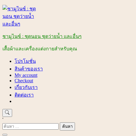
Skip
to
content
ชามูไนซ์ : ชุดนอน ชุดว่ายน้ำ และอื่นๆ
เสื้อผ้าและเครื่องแต่งกายสำหรับคุณ
โปรโมชั่น
สินค้าของเรา
My account
Checkout
เกี่ยวกับเรา
ติดต่อเรา
'
ค้นหา
สำหรับ: