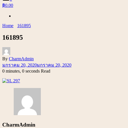
฿0.00
Home
161895
161895
By
CharmAdmin
มกราคม 20, 2020
มกราคม 20, 2020
0 minutes, 0 seconds Read
CharmAdmin