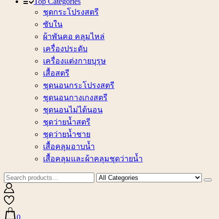
Top Categories
ชุดกระโปรงสตรี
ซับใน
ผ้าพันคอ คลุมไหล่
เครื่องประดับ
เครื่องแต่งกายบุรุษ
เสื้อสตรี
ชุดนอนกระโปรงสตรี
ชุดนอนกางเกงสตรี
ชุดนอนไม่ได้นอน
ชุดว่ายน้ำสตรี
ชุดว่ายน้ำชาย
เสื้อคลุมอาบน้ำ
เสื้อคลุมและผ้าคลุมชุดว่ายน้ำ
0