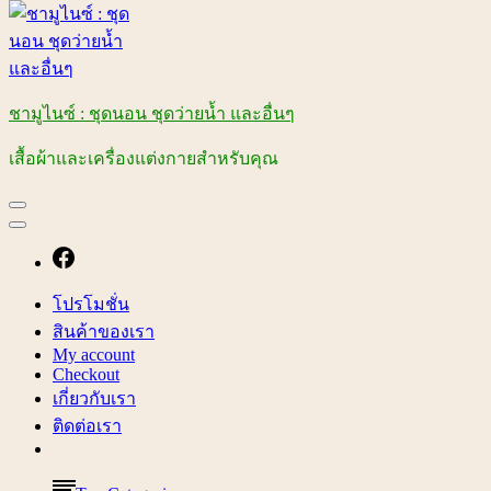
ชามูไนซ์ : ชุดนอน ชุดว่ายน้ำ และอื่นๆ
เสื้อผ้าและเครื่องแต่งกายสำหรับคุณ
โปรโมชั่น
สินค้าของเรา
My account
Checkout
เกี่ยวกับเรา
ติดต่อเรา