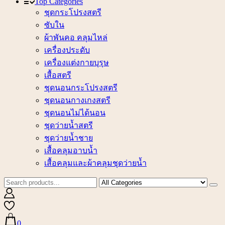
Top Categories
ชุดกระโปรงสตรี
ซับใน
ผ้าพันคอ คลุมไหล่
เครื่องประดับ
เครื่องแต่งกายบุรุษ
เสื้อสตรี
ชุดนอนกระโปรงสตรี
ชุดนอนกางเกงสตรี
ชุดนอนไม่ได้นอน
ชุดว่ายน้ำสตรี
ชุดว่ายน้ำชาย
เสื้อคลุมอาบน้ำ
เสื้อคลุมและผ้าคลุมชุดว่ายน้ำ
0