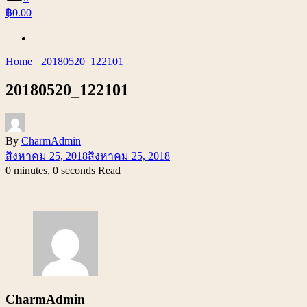
฿0.00
Home
20180520_122101
20180520_122101
By
CharmAdmin
สิงหาคม 25, 2018
สิงหาคม 25, 2018
0 minutes, 0 seconds Read
CharmAdmin