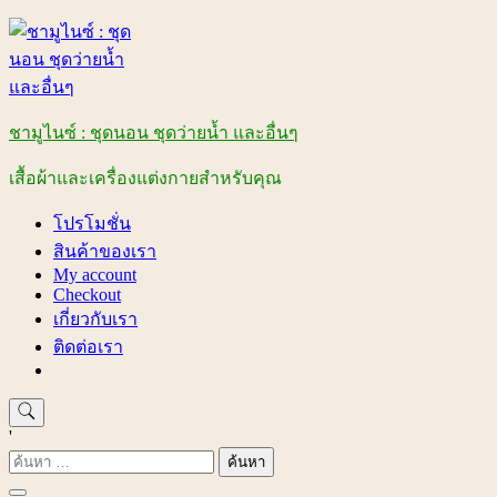
Skip
to
content
ชามูไนซ์ : ชุดนอน ชุดว่ายน้ำ และอื่นๆ
เสื้อผ้าและเครื่องแต่งกายสำหรับคุณ
โปรโมชั่น
สินค้าของเรา
My account
Checkout
เกี่ยวกับเรา
ติดต่อเรา
'
ค้นหา
สำหรับ: