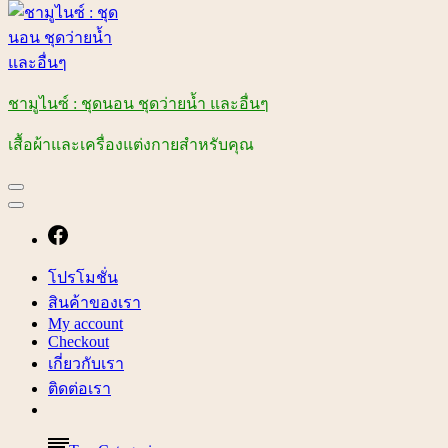
ชามูไนซ์ : ชุดนอน ชุดว่ายน้ำ และอื่นๆ
เสื้อผ้าและเครื่องแต่งกายสำหรับคุณ
โปรโมชั่น
สินค้าของเรา
My account
Checkout
เกี่ยวกับเรา
ติดต่อเรา