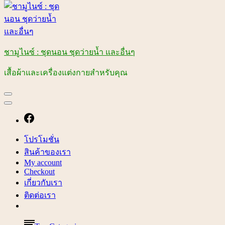
ชามูไนซ์ : ชุดนอน ชุดว่ายน้ำ และอื่นๆ
เสื้อผ้าและเครื่องแต่งกายสำหรับคุณ
โปรโมชั่น
สินค้าของเรา
My account
Checkout
เกี่ยวกับเรา
ติดต่อเรา