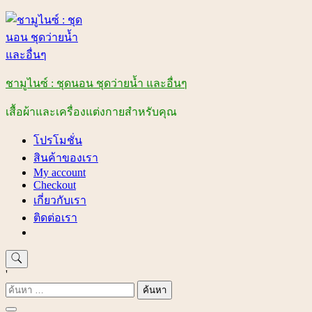
Skip
to
content
ชามูไนซ์ : ชุดนอน ชุดว่ายน้ำ และอื่นๆ
เสื้อผ้าและเครื่องแต่งกายสำหรับคุณ
โปรโมชั่น
สินค้าของเรา
My account
Checkout
เกี่ยวกับเรา
ติดต่อเรา
'
ค้นหา
สำหรับ: