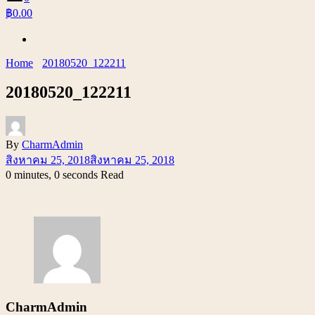
฿0.00
Home
20180520_122211
20180520_122211
By
CharmAdmin
สิงหาคม 25, 2018
สิงหาคม 25, 2018
0 minutes, 0 seconds Read
CharmAdmin