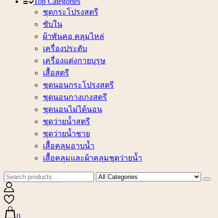
Top Categories
ชุดกระโปรงสตรี
ซับใน
ผ้าพันคอ คลุมไหล่
เครื่องประดับ
เครื่องแต่งกายบุรุษ
เสื้อสตรี
ชุดนอนกระโปรงสตรี
ชุดนอนกางเกงสตรี
ชุดนอนไม่ได้นอน
ชุดว่ายน้ำสตรี
ชุดว่ายน้ำชาย
เสื้อคลุมอาบน้ำ
เสื้อคลุมและผ้าคลุมชุดว่ายน้ำ
0