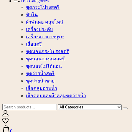
Top Categories
ชุดกระโปรงสตรี
ซับใน
ผ้าพันคอ คลุมไหล่
เครื่องประดับ
เครื่องแต่งกายบุรุษ
เสื้อสตรี
ชุดนอนกระโปรงสตรี
ชุดนอนกางเกงสตรี
ชุดนอนไม่ได้นอน
ชุดว่ายน้ำสตรี
ชุดว่ายน้ำชาย
เสื้อคลุมอาบน้ำ
เสื้อคลุมและผ้าคลุมชุดว่ายน้ำ
0