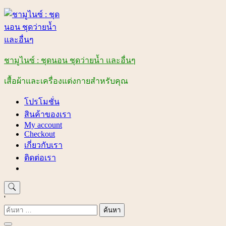
Skip
to
content
ชามูไนซ์ : ชุดนอน ชุดว่ายน้ำ และอื่นๆ
เสื้อผ้าและเครื่องแต่งกายสำหรับคุณ
โปรโมชั่น
สินค้าของเรา
My account
Checkout
เกี่ยวกับเรา
ติดต่อเรา
'
ค้นหา
สำหรับ: