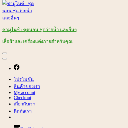
ชามูไนซ์ : ชุดนอน ชุดว่ายน้ำ และอื่นๆ
เสื้อผ้าและเครื่องแต่งกายสำหรับคุณ
โปรโมชั่น
สินค้าของเรา
My account
Checkout
เกี่ยวกับเรา
ติดต่อเรา