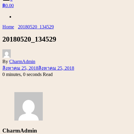
฿0.00
Home
20180520_134529
20180520_134529
By
CharmAdmin
สิงหาคม 25, 2018
สิงหาคม 25, 2018
0 minutes, 0 seconds Read
CharmAdmin