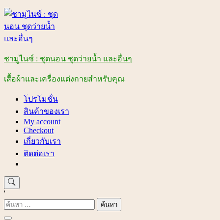
Skip
to
content
ชามูไนซ์ : ชุดนอน ชุดว่ายน้ำ และอื่นๆ
เสื้อผ้าและเครื่องแต่งกายสำหรับคุณ
โปรโมชั่น
สินค้าของเรา
My account
Checkout
เกี่ยวกับเรา
ติดต่อเรา
'
ค้นหา
สำหรับ: