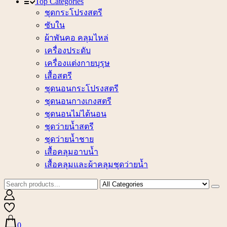
Top Categories
ชุดกระโปรงสตรี
ซับใน
ผ้าพันคอ คลุมไหล่
เครื่องประดับ
เครื่องแต่งกายบุรุษ
เสื้อสตรี
ชุดนอนกระโปรงสตรี
ชุดนอนกางเกงสตรี
ชุดนอนไม่ได้นอน
ชุดว่ายน้ำสตรี
ชุดว่ายน้ำชาย
เสื้อคลุมอาบน้ำ
เสื้อคลุมและผ้าคลุมชุดว่ายน้ำ
0