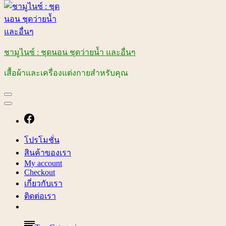
ชามูไนซ์ : ชุดนอน ชุดว่ายน้ำ และอื่นๆ
เสื้อผ้าและเครื่องแต่งกายสำหรับคุณ
โปรโมชั่น
สินค้าของเรา
My account
Checkout
เกี่ยวกับเรา
ติดต่อเรา