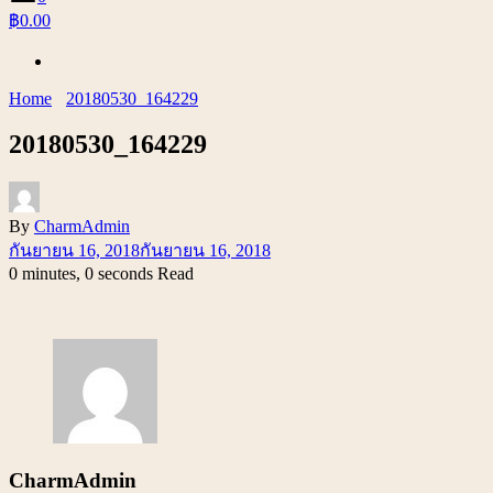
฿0.00
Home
20180530_164229
20180530_164229
By
CharmAdmin
กันยายน 16, 2018
กันยายน 16, 2018
0 minutes, 0 seconds Read
CharmAdmin