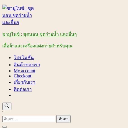
Skip
to
content
ชามูไนซ์ : ชุดนอน ชุดว่ายน้ำ และอื่นๆ
เสื้อผ้าและเครื่องแต่งกายสำหรับคุณ
โปรโมชั่น
สินค้าของเรา
My account
Checkout
เกี่ยวกับเรา
ติดต่อเรา
'
ค้นหา
สำหรับ: