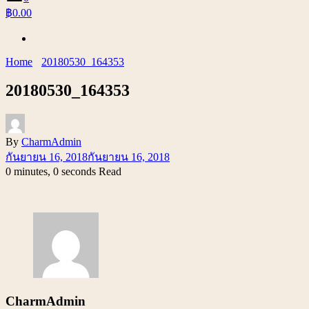
฿0.00
Home
20180530_164353
20180530_164353
By
CharmAdmin
กันยายน 16, 2018
กันยายน 16, 2018
0 minutes, 0 seconds Read
CharmAdmin