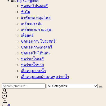
Top Categories
ชุดกระโปรงสตรี
ซับใน
ผ้าพันคอ คลุมไหล่
เครื่องประดับ
เครื่องแต่งกายบุรุษ
เสื้อสตรี
ชุดนอนกระโปรงสตรี
ชุดนอนกางเกงสตรี
ชุดนอนไม่ได้นอน
ชุดว่ายน้ำสตรี
ชุดว่ายน้ำชาย
เสื้อคลุมอาบน้ำ
เสื้อคลุมและผ้าคลุมชุดว่ายน้ำ
0