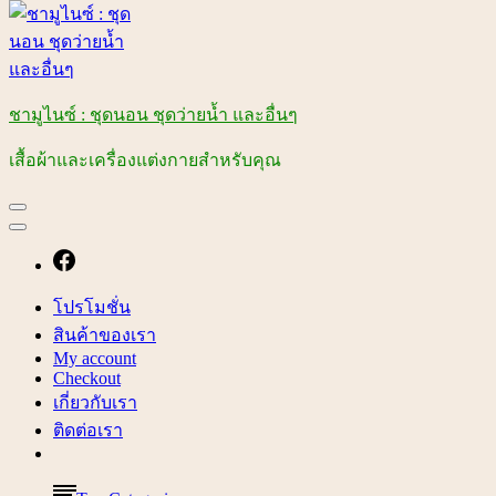
ชามูไนซ์ : ชุดนอน ชุดว่ายน้ำ และอื่นๆ
เสื้อผ้าและเครื่องแต่งกายสำหรับคุณ
โปรโมชั่น
สินค้าของเรา
My account
Checkout
เกี่ยวกับเรา
ติดต่อเรา