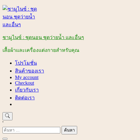
Skip
to
content
ชามูไนซ์ : ชุดนอน ชุดว่ายน้ำ และอื่นๆ
เสื้อผ้าและเครื่องแต่งกายสำหรับคุณ
โปรโมชั่น
สินค้าของเรา
My account
Checkout
เกี่ยวกับเรา
ติดต่อเรา
'
ค้นหา
สำหรับ: