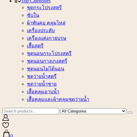
Top Categories
ชุดกระโปรงสตรี
ซับใน
ผ้าพันคอ คลุมไหล่
เครื่องประดับ
เครื่องแต่งกายบุรุษ
เสื้อสตรี
ชุดนอนกระโปรงสตรี
ชุดนอนกางเกงสตรี
ชุดนอนไม่ได้นอน
ชุดว่ายน้ำสตรี
ชุดว่ายน้ำชาย
เสื้อคลุมอาบน้ำ
เสื้อคลุมและผ้าคลุมชุดว่ายน้ำ
0