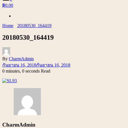
฿0.00
Home
20180530_164419
20180530_164419
By
CharmAdmin
กันยายน 16, 2018
กันยายน 16, 2018
0 minutes, 0 seconds Read
CharmAdmin