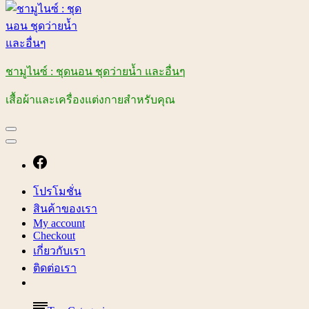
ชามูไนซ์ : ชุดนอน ชุดว่ายน้ำ และอื่นๆ
เสื้อผ้าและเครื่องแต่งกายสำหรับคุณ
โปรโมชั่น
สินค้าของเรา
My account
Checkout
เกี่ยวกับเรา
ติดต่อเรา