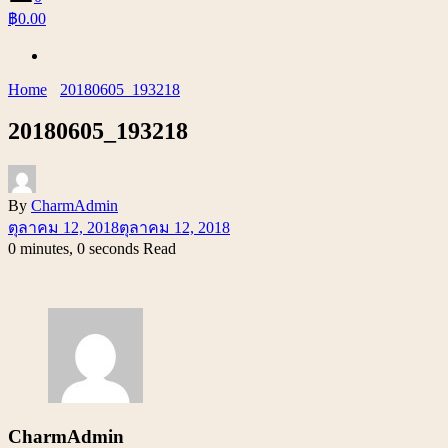
฿0.00
Home
20180605_193218
20180605_193218
By
CharmAdmin
ตุลาคม 12, 2018
ตุลาคม 12, 2018
0 minutes, 0 seconds Read
CharmAdmin