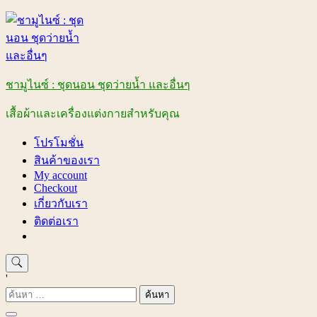
Skip
to
content
ชามูไนซ์ : ชุดนอน ชุดว่ายน้ำ และอื่นๆ
เสื้อผ้าและเครื่องแต่งกายสำหรับคุณ
โปรโมชั่น
สินค้าของเรา
My account
Checkout
เกี่ยวกับเรา
ติดต่อเรา
'
ค้นหา
สำหรับ: