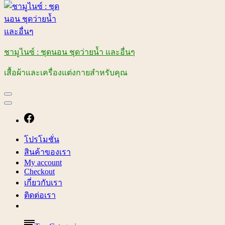
ชามูไนซ์ : ชุดนอน ชุดว่ายน้ำ และอื่นๆ
เสื้อผ้าและเครื่องแต่งกายสำหรับคุณ
โปรโมชั่น
สินค้าของเรา
My account
Checkout
เกี่ยวกับเรา
ติดต่อเรา