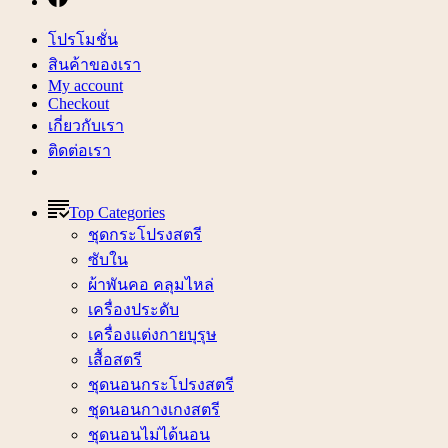
โปรโมชั่น
สินค้าของเรา
My account
Checkout
เกี่ยวกับเรา
ติดต่อเรา
Top Categories
ชุดกระโปรงสตรี
ซับใน
ผ้าพันคอ คลุมไหล่
เครื่องประดับ
เครื่องแต่งกายบุรุษ
เสื้อสตรี
ชุดนอนกระโปรงสตรี
ชุดนอนกางเกงสตรี
ชุดนอนไม่ได้นอน