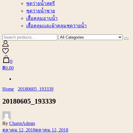
ชุดว่ายน้ำสตรี
ชุดว่ายน้ำชาย
เสื้อคลุมอาบน้ำ
เสื้อคลุมและผ้าคลุมชุดว่ายน้ำ
0
฿0.00
Home
20180605_193339
20180605_193339
By
CharmAdmin
ตุลาคม 12, 2018
ตุลาคม 12, 2018