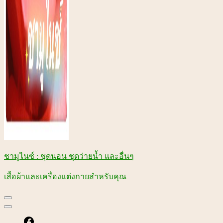
ชามูไนซ์ : ชุดนอน ชุดว่ายน้ำ และอื่นๆ
เสื้อผ้าและเครื่องแต่งกายสำหรับคุณ