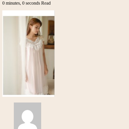
0 minutes, 0 seconds Read