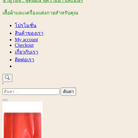
ชามูไนซ์ : ชุดนอน ชุดว่ายน้ำ และอื่นๆ
เสื้อผ้าและเครื่องแต่งกายสำหรับคุณ
โปรโมชั่น
สินค้าของเรา
My account
Checkout
เกี่ยวกับเรา
ติดต่อเรา
'
ค้นหา
สำหรับ: