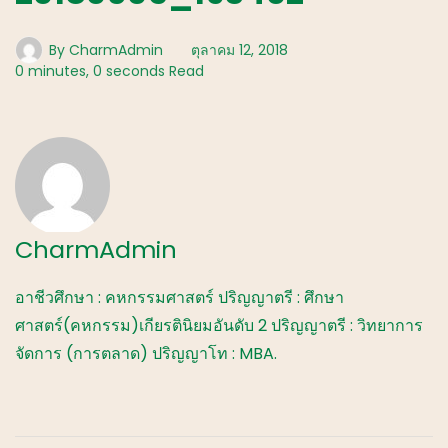
By
CharmAdmin
ตุลาคม 12, 2018
0 minutes, 0 seconds Read
CharmAdmin
อาชีวศึกษา : คหกรรมศาสตร์ ปริญญาตรี : ศึกษา
ศาสตร์(คหกรรม)เกียรตินิยมอันดับ 2 ปริญญาตรี : วิทยาการ
จัดการ (การตลาด) ปริญญาโท : MBA.