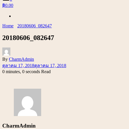
฿0.00
Home
20180606_082647
20180606_082647
By
CharmAdmin
ตุลาคม 17, 2018
ตุลาคม 17, 2018
0 minutes, 0 seconds Read
CharmAdmin