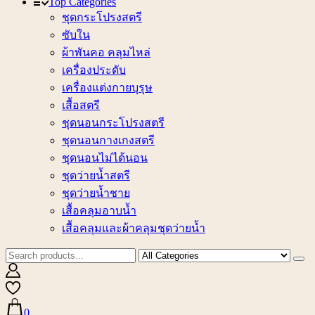
Top Categories
ชุดกระโปรงสตรี
ซับใน
ผ้าพันคอ คลุมไหล่
เครื่องประดับ
เครื่องแต่งกายบุรุษ
เสื้อสตรี
ชุดนอนกระโปรงสตรี
ชุดนอนกางเกงสตรี
ชุดนอนไม่ได้นอน
ชุดว่ายน้ำสตรี
ชุดว่ายน้ำชาย
เสื้อคลุมอาบน้ำ
เสื้อคลุมและผ้าคลุมชุดว่ายน้ำ
0