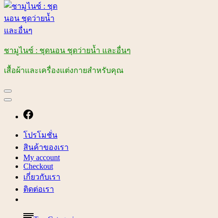
ชามูไนซ์ : ชุดนอน ชุดว่ายน้ำ และอื่นๆ
เสื้อผ้าและเครื่องแต่งกายสำหรับคุณ
โปรโมชั่น
สินค้าของเรา
My account
Checkout
เกี่ยวกับเรา
ติดต่อเรา