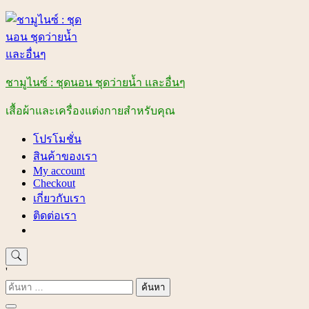
Skip
to
content
ชามูไนซ์ : ชุดนอน ชุดว่ายน้ำ และอื่นๆ
เสื้อผ้าและเครื่องแต่งกายสำหรับคุณ
โปรโมชั่น
สินค้าของเรา
My account
Checkout
เกี่ยวกับเรา
ติดต่อเรา
'
ค้นหา
สำหรับ: