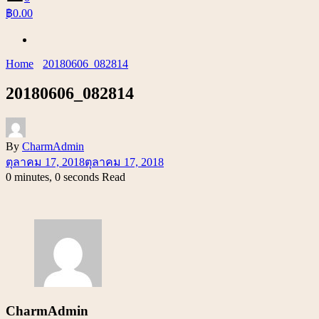
฿0.00
Home
20180606_082814
20180606_082814
By
CharmAdmin
ตุลาคม 17, 2018
ตุลาคม 17, 2018
0 minutes, 0 seconds Read
CharmAdmin