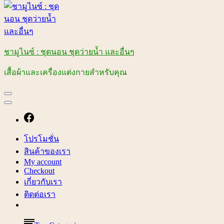
ชามูไนซ์ : ชุดนอน ชุดว่ายน้ำ และอื่นๆ
เสื้อผ้าและเครื่องแต่งกายสำหรับคุณ
โปรโมชั่น
สินค้าของเรา
My account
Checkout
เกี่ยวกับเรา
ติดต่อเรา