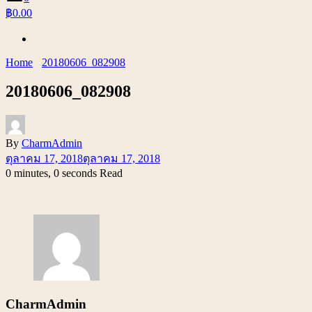
฿0.00
Home
20180606_082908
20180606_082908
By
CharmAdmin
ตุลาคม 17, 2018
ตุลาคม 17, 2018
0 minutes, 0 seconds Read
CharmAdmin