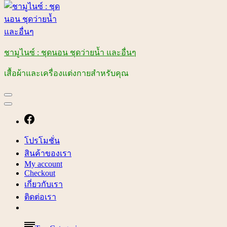
ชามูไนซ์ : ชุดนอน ชุดว่ายน้ำ และอื่นๆ
เสื้อผ้าและเครื่องแต่งกายสำหรับคุณ
โปรโมชั่น
สินค้าของเรา
My account
Checkout
เกี่ยวกับเรา
ติดต่อเรา