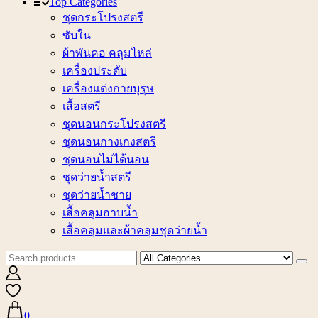
Top Categories
ชุดกระโปรงสตรี
ซับใน
ผ้าพันคอ คลุมไหล่
เครื่องประดับ
เครื่องแต่งกายบุรุษ
เสื้อสตรี
ชุดนอนกระโปรงสตรี
ชุดนอนกางเกงสตรี
ชุดนอนไม่ได้นอน
ชุดว่ายน้ำสตรี
ชุดว่ายน้ำชาย
เสื้อคลุมอาบน้ำ
เสื้อคลุมและผ้าคลุมชุดว่ายน้ำ
0