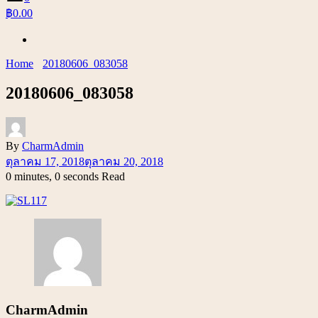
฿0.00
Home
20180606_083058
20180606_083058
By
CharmAdmin
ตุลาคม 17, 2018
ตุลาคม 20, 2018
0 minutes, 0 seconds Read
CharmAdmin