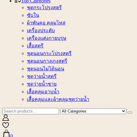
Top Categories
ชุดกระโปรงสตรี
ซับใน
ผ้าพันคอ คลุมไหล่
เครื่องประดับ
เครื่องแต่งกายบุรุษ
เสื้อสตรี
ชุดนอนกระโปรงสตรี
ชุดนอนกางเกงสตรี
ชุดนอนไม่ได้นอน
ชุดว่ายน้ำสตรี
ชุดว่ายน้ำชาย
เสื้อคลุมอาบน้ำ
เสื้อคลุมและผ้าคลุมชุดว่ายน้ำ
0