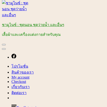
ชามูไนซ์ : ชุดนอน ชุดว่ายน้ำ และอื่นๆ
เสื้อผ้าและเครื่องแต่งกายสำหรับคุณ
โปรโมชั่น
สินค้าของเรา
My account
Checkout
เกี่ยวกับเรา
ติดต่อเรา