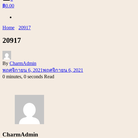
฿0.00
Home
20917
20917
By
CharmAdmin
พฤศจิกายน 6, 2021
พฤศจิกายน 6, 2021
0 minutes, 0 seconds Read
CharmAdmin