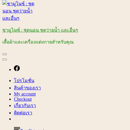
ชามูไนซ์ : ชุดนอน ชุดว่ายน้ำ และอื่นๆ
เสื้อผ้าและเครื่องแต่งกายสำหรับคุณ
โปรโมชั่น
สินค้าของเรา
My account
Checkout
เกี่ยวกับเรา
ติดต่อเรา