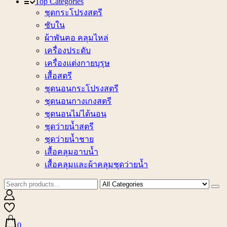
Top Categories
ชุดกระโปรงสตรี
ซับใน
ผ้าพันคอ คลุมไหล่
เครื่องประดับ
เครื่องแต่งกายบุรุษ
เสื้อสตรี
ชุดนอนกระโปรงสตรี
ชุดนอนกางเกงสตรี
ชุดนอนไม่ได้นอน
ชุดว่ายน้ำสตรี
ชุดว่ายน้ำชาย
เสื้อคลุมอาบน้ำ
เสื้อคลุมและผ้าคลุมชุดว่ายน้ำ
0