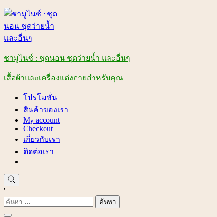
Skip
to
content
ชามูไนซ์ : ชุดนอน ชุดว่ายน้ำ และอื่นๆ
เสื้อผ้าและเครื่องแต่งกายสำหรับคุณ
โปรโมชั่น
สินค้าของเรา
My account
Checkout
เกี่ยวกับเรา
ติดต่อเรา
'
ค้นหา
สำหรับ: